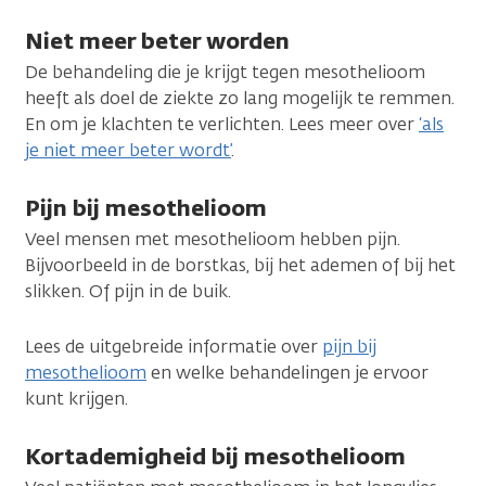
Niet meer beter worden
De behandeling die je krijgt tegen mesothelioom
heeft als doel de ziekte zo lang mogelijk te remmen.
En om je klachten te verlichten. Lees meer over
‘als
je niet meer beter wordt’
.
Pijn bij mesothelioom
Veel mensen met mesothelioom hebben pijn.
Bijvoorbeeld in de borstkas, bij het ademen of bij het
slikken. Of pijn in de buik.
Lees de uitgebreide informatie over
pijn bij
mesothelioom
en welke behandelingen je ervoor
kunt krijgen.
Kortademigheid bij mesothelioom