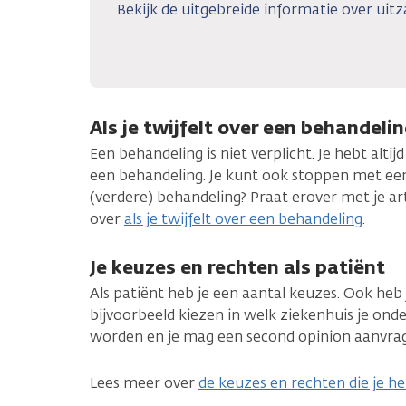
Bekijk de uitgebreide informatie over uitz
Als je twijfelt over een behandeli
Een behandeling is niet verplicht. Je hebt alti
een behandeling. Je kunt ook stoppen met een 
(verdere) behandeling? Praat erover met je ar
over
als je twijfelt over een behandeling
.
Je keuzes en rechten als patiënt
Als patiënt heb je een aantal keuzes. Ook heb 
bijvoorbeeld kiezen in welk ziekenhuis je ond
worden en je mag een second opinion aanvra
Lees meer over
de keuzes en rechten die je h