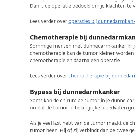
Dan is de operatie bedoeld om je klachten te
Lees verder over
operaties bij dunnedarmkan
Chemotherapie bij dunnedarmka
Sommige mensen met dunnedarmkanker krijg
chemotherapie kan de tumor kleiner worden. 
chemotherapie en daarna een operatie.
Lees verder over
chemotherapie bij dunneda
Bypass bij dunnedarmkanker
Soms kan de chirurg de tumor in je dunne dar
omdat de tumor in belangrijke bloedvaten groe
Als je veel last hebt van de tumor maakt de c
tumor heen. Hij of zij verbindt dan de twee 