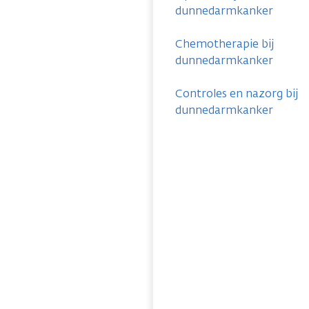
dunnedarmkanker
Chemotherapie bij
dunnedarmkanker
Controles en nazorg bij
dunnedarmkanker