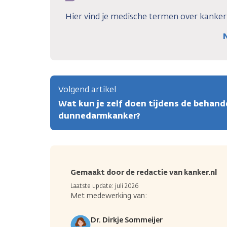
Hier vind je medische termen over kanke
Volgend artikel
Wat kun je zelf doen tijdens de behand
dunnedarmkanker?
Gemaakt door de redactie van kanker.nl
Laatste update: juli 2026
Met medewerking van:
Dr. Dirkje Sommeijer