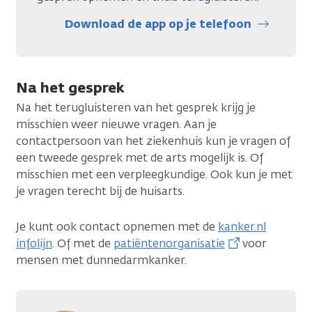
Download de app op je telefoon
Na het gesprek
Na het terugluisteren van het gesprek krijg je
misschien weer nieuwe vragen. Aan je
contactpersoon van het ziekenhuis kun je vragen of
een tweede gesprek met de arts mogelijk is. Of
misschien met een verpleegkundige. Ook kun je met
je vragen terecht bij de huisarts.
Je kunt ook contact opnemen met de
kanker.nl
infolijn
. Of met de
patiëntenorganisatie
voor
mensen met dunnedarmkanker.