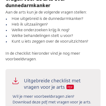
dunnedarmkanker
Aan de arts kun je de volgende vragen stellen:
Hoe uitgebreid is de dunnedarmkanker?
Heb ik uitzaaiingen?
Welke onderzoeken krijg ik nog?
Welke behandelingen stelt u voor?
Kunt u iets zeggen over de vooruitzichten?
In de checklist hieronder vind je nog meer
voorbeeldvragen.
Uitgebreide checklist met
vragen voor je arts
PDF
Wil je meer voorbeeldvragen zien?
Download deze pdf met vragen voor je arts.