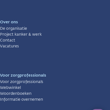
Over ons
De organisatie
Project kanker & werk
Contact
Vacatures
Voor zorgprofessionals
Voor zorgprofessionals
Webwinkel
Woordenboeken
Informatie overnemen