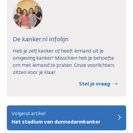
De kanker.nl infolijn
Heb je zelf kanker of heeft iemand uit je
omgeving kanker? Misschien heb je behoefte
om met iemand te praten. Onze voorlichters
zitten voor je klaar.
Stel je vraag
Volgend artikel
Het stadium van dunnedarmkanker