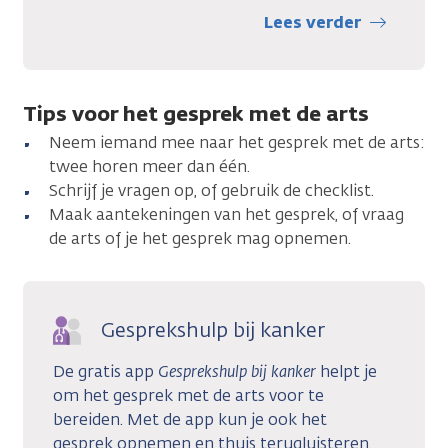
Lees verder
Tips voor het gesprek met de arts
Neem iemand mee naar het gesprek met de arts:
twee horen meer dan één.
Schrijf je vragen op, of gebruik de checklist.
Maak aantekeningen van het gesprek, of vraag
de arts of je het gesprek mag opnemen.
Gesprekshulp bij kanker
De gratis app
Gesprekshulp bij kanker
helpt je
om het gesprek met de arts voor te
bereiden. Met de app kun je ook het
gesprek opnemen en thuis terugluisteren.