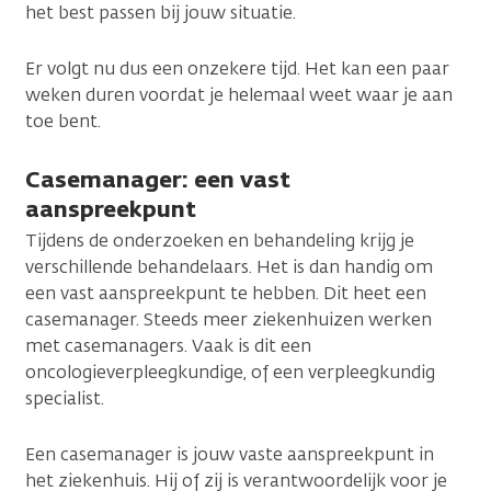
het best passen bij jouw situatie.
Er volgt nu dus een onzekere tijd. Het kan een paar
weken duren voordat je helemaal weet waar je aan
toe bent.
Casemanager: een vast
aanspreekpunt
Tijdens de onderzoeken en behandeling krijg je
verschillende behandelaars. Het is dan handig om
een vast aanspreekpunt te hebben. Dit heet een
casemanager. Steeds meer ziekenhuizen werken
met casemanagers. Vaak is dit een
oncologieverpleegkundige, of een verpleegkundig
specialist.
Een casemanager is jouw vaste aanspreekpunt in
het ziekenhuis. Hij of zij is verantwoordelijk voor je