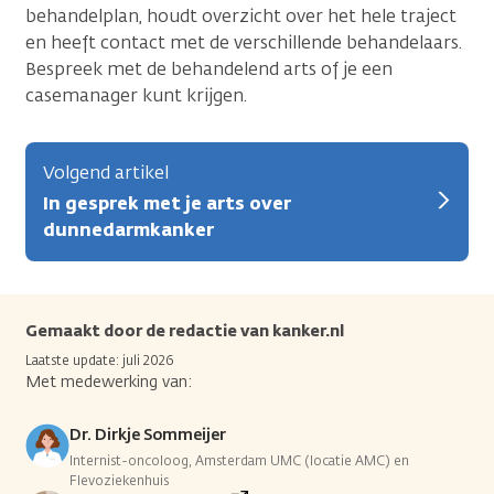
behandelplan, houdt overzicht over het hele traject
en heeft contact met de verschillende behandelaars.
Bespreek met de behandelend arts of je een
casemanager kunt krijgen.
Volgend artikel
In gesprek met je arts over
dunnedarmkanker
Gemaakt door de redactie van kanker.nl
Laatste update: juli 2026
Met medewerking van:
Dr. Dirkje Sommeijer
Internist-oncoloog, Amsterdam UMC (locatie AMC) en
Flevoziekenhuis