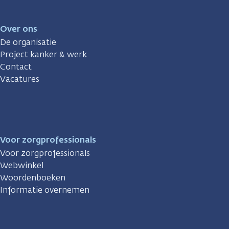
Over ons
De organisatie
Project kanker & werk
Contact
Vacatures
Voor zorgprofessionals
Voor zorgprofessionals
Webwinkel
Woordenboeken
Informatie overnemen