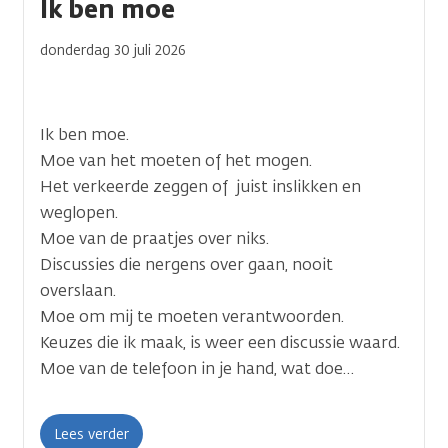
Ik ben moe
donderdag 30 juli 2026
Ik ben moe.
Moe van het moeten of het mogen.
Het verkeerde zeggen of juist inslikken en
weglopen.
Moe van de praatjes over niks.
Discussies die nergens over gaan, nooit
overslaan.
Moe om mij te moeten verantwoorden.
Keuzes die ik maak, is weer een discussie waard.
Moe van de telefoon in je hand, wat doe…
Lees verder