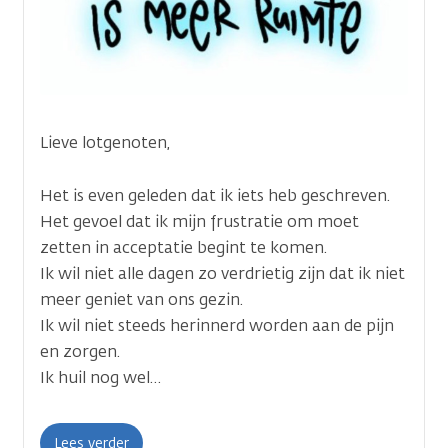
Lieve lotgenoten,
Het is even geleden dat ik iets heb geschreven.
Het gevoel dat ik mijn frustratie om moet
zetten in acceptatie begint te komen.
Ik wil niet alle dagen zo verdrietig zijn dat ik niet
meer geniet van ons gezin.
Ik wil niet steeds herinnerd worden aan de pijn
en zorgen.
Ik huil nog wel…
Lees verder