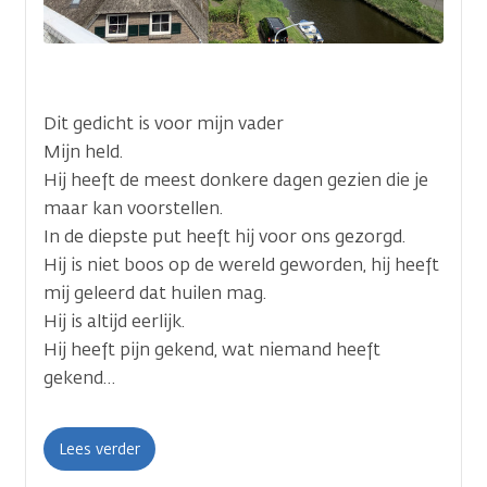
Dit gedicht is voor mijn vader
Mijn held.
Hij heeft de meest donkere dagen gezien die je
maar kan voorstellen.
In de diepste put heeft hij voor ons gezorgd.
Hij is niet boos op de wereld geworden, hij heeft
mij geleerd dat huilen mag.
Hij is altijd eerlijk.
Hij heeft pijn gekend, wat niemand heeft
gekend…
Lees verder