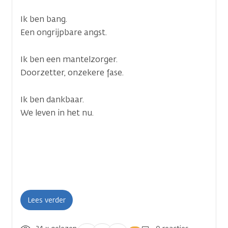
Ik ben bang.
Een ongrijpbare angst.
Ik ben een mantelzorger.
Doorzetter, onzekere fase.
Ik ben dankbaar.
We leven in het nu.
Lees verder