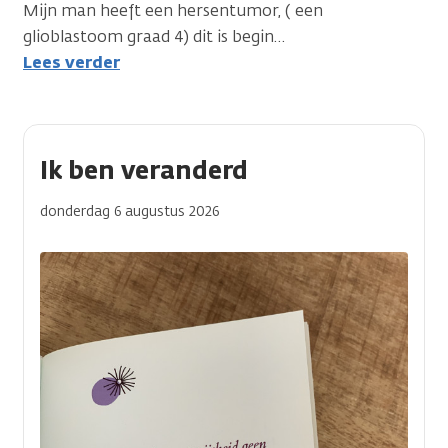
Mijn man heeft een hersentumor, ( een
glioblastoom graad 4) dit is begin
…
Lees verder
Ik ben veranderd
donderdag 6 augustus 2026