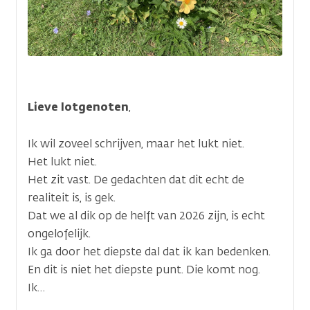
Lieve
lotgenoten
,
Ik wil zoveel schrijven, maar het lukt niet.
Het lukt niet.
Het zit vast. De gedachten dat dit echt de
realiteit is, is gek.
Dat we al dik op de helft van 2026 zijn, is echt
ongelofelijk.
Ik ga door het diepste dal dat ik kan bedenken.
En dit is niet het diepste punt. Die komt nog.
Ik…