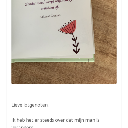
Lieve lotgenoten,
Ik heb het er steeds over dat mijn man is
veranderd.