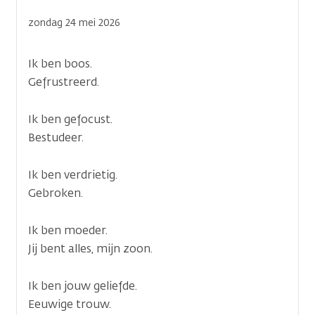
zondag 24 mei 2026
Ik ben boos.
Gefrustreerd.
Ik ben gefocust.
Bestudeer.
Ik ben verdrietig.
Gebroken.
Ik ben moeder.
Jij bent alles, mijn zoon.
Ik ben jouw geliefde.
Eeuwige trouw.