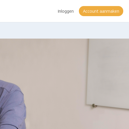
Inloggen
Account aanmaken