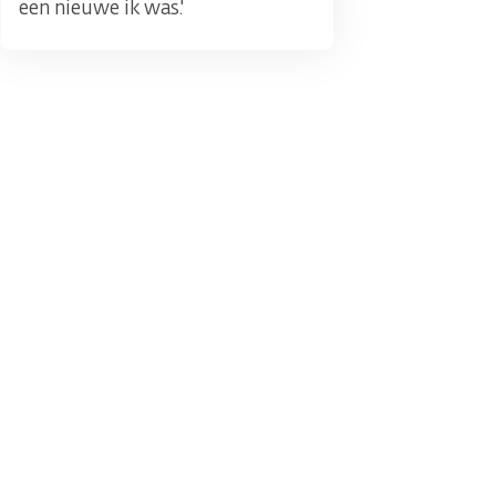
een nieuwe ik was.'