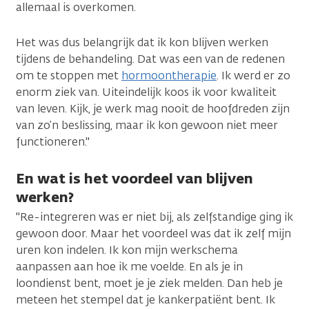
allemaal is overkomen.
Het was dus belangrijk dat ik kon blijven werken
tijdens de behandeling. Dat was een van de redenen
om te stoppen met
hormoontherapie
. Ik werd er zo
enorm ziek van. Uiteindelijk koos ik voor kwaliteit
van leven. Kijk, je werk mag nooit de hoofdreden zijn
van zo’n beslissing, maar ik kon gewoon niet meer
functioneren."
En wat is het voordeel van blijven
werken?
"Re-integreren was er niet bij, als zelfstandige ging ik
gewoon door. Maar het voordeel was dat ik zelf mijn
uren kon indelen. Ik kon mijn werkschema
aanpassen aan hoe ik me voelde. En als je in
loondienst bent, moet je je ziek melden. Dan heb je
meteen het stempel dat je kankerpatiënt bent. Ik