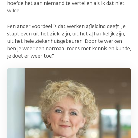
hoefde het aan niemand te vertellen als ik dat niet
wilde.
Een ander voordeel is dat werken afleiding geeft. Je
stapt even uit het ziek-zijn, uit het afhankelijk zijn,
uit het hele ziekenhuisgebeuren. Door te werken
ben je weer een normaal mens met kennis en kunde,
je doet er weer toe."
Afbeelding