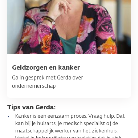
Titel
Geldzorgen en kanker
Ga in gesprek met Gerda over
ondernemerschap
Tips van Gerda:
Kanker is een eenzaam proces. Vraag hulp. Dat
kan bij je huisarts, je medisch specialist of de
maatschappelijk werker van het ziekenhuis.