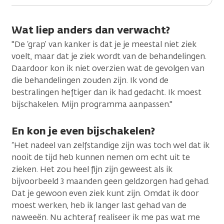
Wat liep anders dan verwacht?
"De ‘grap’ van kanker is dat je je meestal niet ziek
voelt, maar dat je ziek wordt van de behandelingen.
Daardoor kon ik niet overzien wat de gevolgen van
die behandelingen zouden zijn. Ik vond de
bestralingen heftiger dan ik had gedacht. Ik moest
bijschakelen. Mijn programma aanpassen."
En kon je even bijschakelen?
“Het nadeel van zelfstandige zijn was toch wel dat ik
nooit de tijd heb kunnen nemen om echt uit te
zieken. Het zou heel fijn zijn geweest als ik
bijvoorbeeld 3 maanden geen geldzorgen had gehad.
Dat je gewoon even ziek kunt zijn. Omdat ik door
moest werken, heb ik langer last gehad van de
naweeën. Nu achteraf realiseer ik me pas wat me