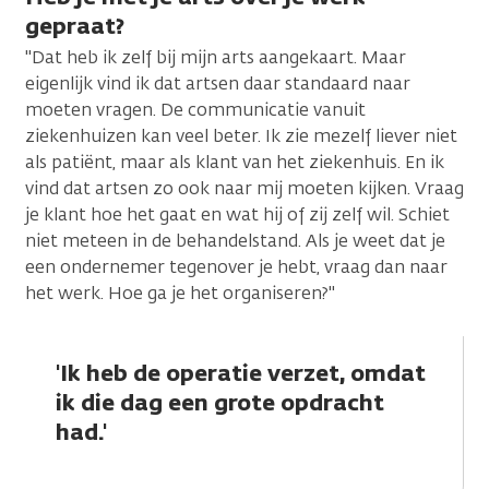
gepraat?
"Dat heb ik zelf bij mijn arts aangekaart. Maar
eigenlijk vind ik dat artsen daar standaard naar
moeten vragen. De communicatie vanuit
ziekenhuizen kan veel beter. Ik zie mezelf liever niet
als patiënt, maar als klant van het ziekenhuis. En ik
vind dat artsen zo ook naar mij moeten kijken. Vraag
je klant hoe het gaat en wat hij of zij zelf wil. Schiet
niet meteen in de behandelstand. Als je weet dat je
een ondernemer tegenover je hebt, vraag dan naar
het werk. Hoe ga je het organiseren?"
'Ik heb de operatie verzet, omdat
ik die dag een grote opdracht
had.'