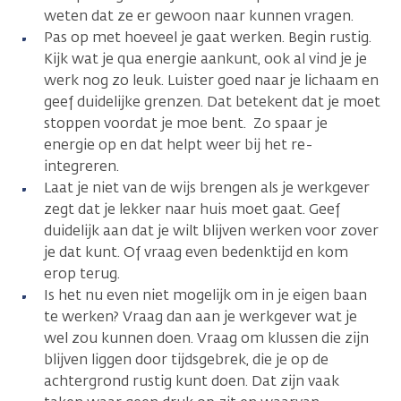
weten dat ze er gewoon naar kunnen vragen.
Pas op met hoeveel je gaat werken. Begin rustig.
Kijk wat je qua energie aankunt, ook al vind je je
werk nog zo leuk. Luister goed naar je lichaam en
geef duidelijke grenzen. Dat betekent dat je moet
stoppen voordat je moe bent. Zo spaar je
energie op en dat helpt weer bij het re-
integreren.
Laat je niet van de wijs brengen als je werkgever
zegt dat je lekker naar huis moet gaat. Geef
duidelijk aan dat je wilt blijven werken voor zover
je dat kunt. Of vraag even bedenktijd en kom
erop terug.
Is het nu even niet mogelijk om in je eigen baan
te werken? Vraag dan aan je werkgever wat je
wel zou kunnen doen. Vraag om klussen die zijn
blijven liggen door tijdsgebrek, die je op de
achtergrond rustig kunt doen. Dat zijn vaak