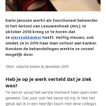
Karin Janssen werkt als functioneel beheerder
in het Antoni van Leeuwenhoek (AvL). In
oktober 2018 kreeg ze te horen dat
ze
eierstokkanker
heeft. Heftig nieuws, ook
omdat ze in 2015 haar man verloor aan kanker.
Rondom de behandelingen werkte ze zoveel
mogelijk door.
Tekst: redactie kanker.nl, december 2019
Heb je op je werk verteld dat je ziek
was?
"Ik ben er vanaf het eerste moment heel open over
geweest. Dat past ook het beste bij mij. Ik heb het
geluk dat ik in een heel fijn team met lieve collega’s