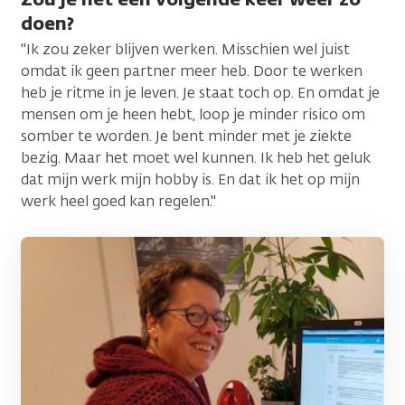
doen?
"Ik zou zeker blijven werken. Misschien wel juist
omdat ik geen partner meer heb. Door te werken
heb je ritme in je leven. Je staat toch op. En omdat je
mensen om je heen hebt, loop je minder risico om
somber te worden. Je bent minder met je ziekte
bezig. Maar het moet wel kunnen. Ik heb het geluk
dat mijn werk mijn hobby is. En dat ik het op mijn
werk heel goed kan regelen."
Afbeelding