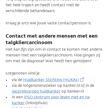
het hele traject en heeft contact met de
verschillende behandelaars.
Vraag je arts wie jouw vaste contactpersoon is.
Contact met andere mensen met een
talgkliercarcinoom
Het kan fijn zijn om in contact te komen met andere
mensen met een talgkliercarcinoom. Hoe gingen zij
om met de diagnose? Wat heeft hen geholpen?
Lotgenoten vind je:
via de
Huidkanker Stichting (HUKAs)
via de lotgenotenzoeker op kanker.nl of in de
gespreksgroep huidkanker
op kanker.nl
in een
IPSO centrum voor leven met en na
kanker
(inloophuis)