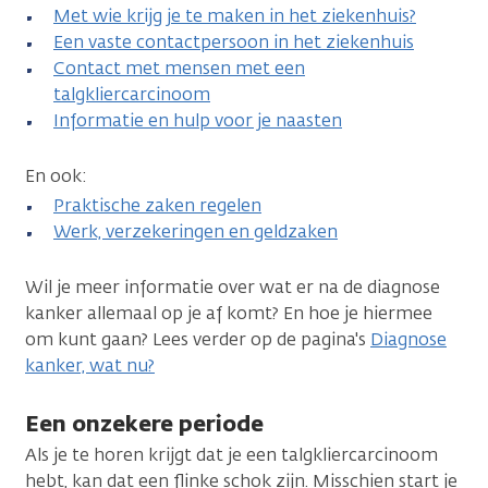
Met wie krijg je te maken in het ziekenhuis?
Een vaste contactpersoon in het ziekenhuis
Contact met mensen met een
talgkliercarcinoom
Informatie en hulp voor je naasten
En ook:
Praktische zaken regelen
Werk, verzekeringen en geldzaken
Wil je meer informatie over wat er na de diagnose
kanker allemaal op je af komt? En hoe je hiermee
om kunt gaan? Lees verder op de pagina's
Diagnose
kanker, wat nu?
Een onzekere periode
Als je te horen krijgt dat je een talgkliercarcinoom
hebt, kan dat een flinke schok zijn. Misschien start je