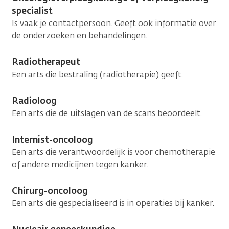
specialist
Is vaak je contactpersoon. Geeft ook informatie over
de onderzoeken en behandelingen.
Radiotherapeut
Een arts die bestraling (radiotherapie) geeft.
Radioloog
Een arts die de uitslagen van de scans beoordeelt.
Internist-oncoloog
Een arts die verantwoordelijk is voor chemotherapie
of andere medicijnen tegen kanker.
Chirurg-oncoloog
Een arts die gespecialiseerd is in operaties bij kanker.