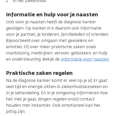
in het ziekenhuis
Informatie en hulp voor je naasten
Ook voor je naasten heeft de diagnose kanker
gevolgen. Op kanker.nl is daarom ook informatie
voor je partner, je kinderen, familieleden of vrienden.
Bijvoorbeeld over omgaan met gevoelens en
emoties. Of over meer praktische zaken zoals
mantelzorg, medicijnen, vervoer, geldzaken, en hulp
en ondersteuning. Bekijk de
informatie voor naasten
.
Praktische zaken regelen
Na de diagnose kanker komt er veel op je af. Er gaat
veel tijd en energie zitten in ziekenhuisbezoeken en
in je behandeling. En in je omgeving informeren hoe
het met je gaat, dingen regelen en/of contact
houden met instanties. Ook emotioneel kan het
pittig zijn.