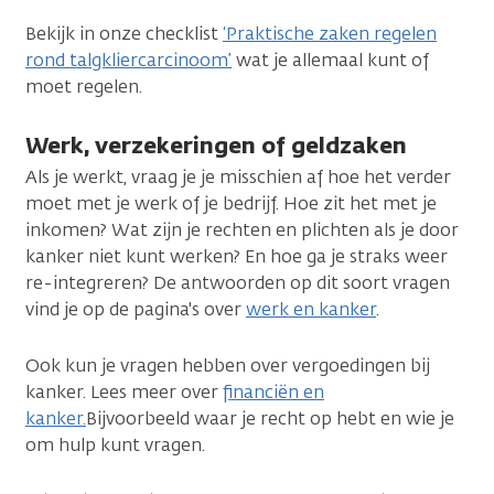
Bekijk in onze checklist
‘Praktische zaken regelen
rond talgkliercarcinoom’
wat je allemaal kunt of
moet regelen.
Werk, verzekeringen of geldzaken
Als je werkt, vraag je je misschien af hoe het verder
moet met je werk of je bedrijf. Hoe zit het met je
inkomen? Wat zijn je rechten en plichten als je door
kanker niet kunt werken? En hoe ga je straks weer
re-integreren? De antwoorden op dit soort vragen
vind je op de pagina's over
werk en kanker
.
Ook kun je vragen hebben over vergoedingen bij
kanker. Lees meer over
financiën en
kanker.
Bijvoorbeeld waar je recht op hebt en wie je
om hulp kunt vragen.