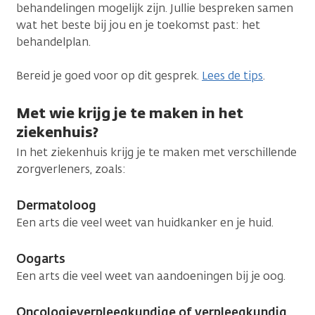
behandelingen mogelijk zijn. Jullie bespreken samen
wat het beste bij jou en je toekomst past: het
behandelplan.
Bereid je goed voor op dit gesprek.
Lees de tips
.
Met wie krijg je te maken in het
ziekenhuis?
In het ziekenhuis krijg je te maken met verschillende
zorgverleners, zoals:
Dermatoloog
Een arts die veel weet van huidkanker en je huid.
Oogarts
Een arts die veel weet van aandoeningen bij je oog.
Oncologieverpleegkundige of verpleegkundig