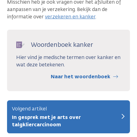
Misschien heb je ook vragen over het afsluiten of
aanpassen van je verzekering. Bekijk dan de
informatie over
verzekeren en kanker
.
Woordenboek kanker
Hier vind je medische termen over kanker en
wat deze betekenen.
Naar het woordenboek
Volgend artikel
In gesprek met je arts over
talgkliercarcinoom