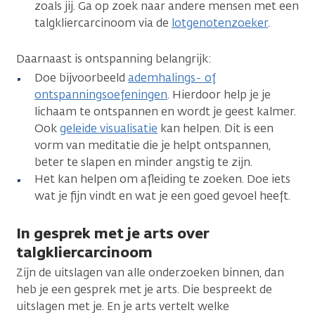
zoals jij. Ga op zoek naar andere mensen met een
talgkliercarcinoom via de
lotgenotenzoeker
.
Daarnaast is ontspanning belangrijk:
Doe bijvoorbeeld
ademhalings- of
ontspanningsoefeningen
. Hierdoor help je je
lichaam te ontspannen en wordt je geest kalmer.
Ook
geleide visualisatie
kan helpen. Dit is een
vorm van meditatie die je helpt ontspannen,
beter te slapen en minder angstig te zijn.
Het kan helpen om afleiding te zoeken. Doe iets
wat je fijn vindt en wat je een goed gevoel heeft.
In gesprek met je arts over
talgkliercarcinoom
Zijn de uitslagen van alle onderzoeken binnen, dan
heb je een gesprek met je arts. Die bespreekt de
uitslagen met je. En je arts vertelt welke