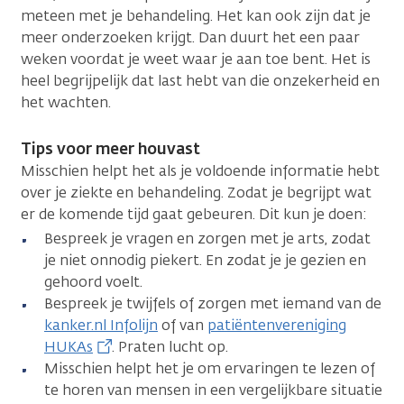
meteen met je behandeling. Het kan ook zijn dat je
meer onderzoeken krijgt. Dan duurt het een paar
weken voordat je weet waar je aan toe bent. Het is
heel begrijpelijk dat last hebt van die onzekerheid en
het wachten.
Tips voor meer houvast
Misschien helpt het als je voldoende informatie hebt
over je ziekte en behandeling. Zodat je begrijpt wat
er de komende tijd gaat gebeuren. Dit kun je doen:
Bespreek je vragen en zorgen met je arts, zodat
je niet onnodig piekert. En zodat je je gezien en
gehoord voelt.
Bespreek je twijfels of zorgen met iemand van de
kanker.nl Infolijn
of van
patiëntenvereniging
HUKAs
. Praten lucht op.
Misschien helpt het je om ervaringen te lezen of
te horen van mensen in een vergelijkbare situatie