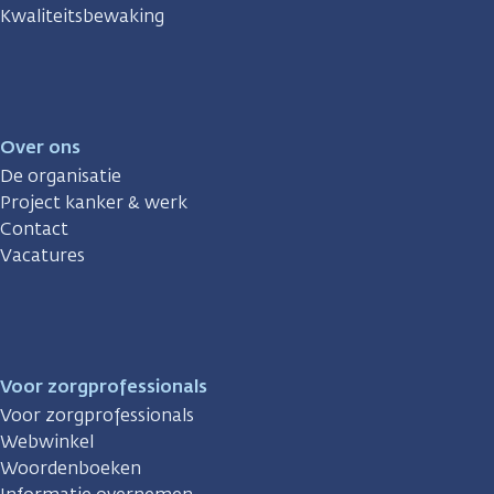
Kwaliteitsbewaking
Over ons
De organisatie
Project kanker & werk
Contact
Vacatures
Voor zorgprofessionals
Voor zorgprofessionals
Webwinkel
Woordenboeken