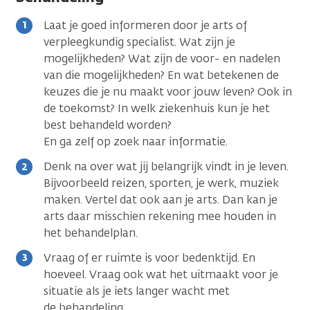
Laat je goed informeren door je arts of
verpleegkundig specialist. Wat zijn je
mogelijkheden? Wat zijn de voor- en nadelen
van die mogelijkheden? En wat betekenen de
keuzes die je nu maakt voor jouw leven? Ook in
de toekomst? In welk ziekenhuis kun je het
best behandeld worden?
En ga zelf op zoek naar informatie.
Denk na over wat jij belangrijk vindt in je leven.
Bijvoorbeeld reizen, sporten, je werk, muziek
maken. Vertel dat ook aan je arts. Dan kan je
arts daar misschien rekening mee houden in
het behandelplan.
Vraag of er ruimte is voor bedenktijd. En
hoeveel. Vraag ook wat het uitmaakt voor je
situatie als je iets langer wacht met
de behandeling.