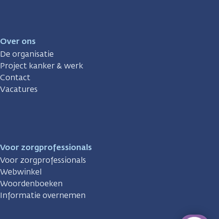
Over ons
De organisatie
Project kanker & werk
Contact
Vacatures
Voor zorgprofessionals
Voor zorgprofessionals
Webwinkel
Woordenboeken
Informatie overnemen