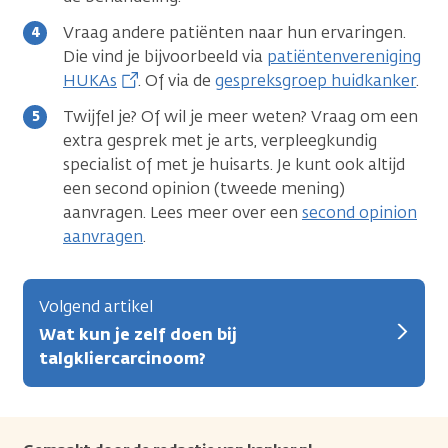
Vraag andere patiënten naar hun ervaringen.
Die vind je bijvoorbeeld via
patiëntenvereniging
HUKAs
. Of via de
gespreksgroep huidkanker
.
Twijfel je? Of wil je meer weten? Vraag om een
extra gesprek met je arts, verpleegkundig
specialist of met je huisarts. Je kunt ook altijd
een second opinion (tweede mening)
aanvragen. Lees meer over een
second opinion
aanvragen
.
Volgend artikel
Wat kun je zelf doen bij
talgkliercarcinoom?