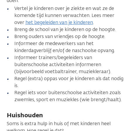
doen:
Vertel je kinderen over je ziekte en wat ze de
komende tijd kunnen verwachten. Lees meer
over
het begeleiden van je kinderen
.
Breng de school van je kinderen op de hoogte.
Breng ouders van vriendjes op de hoogte.
Informeer de medewerkers van het
kinderdagverblijf en/of de naschoolse opvang.
Informeer trainers/begeleiders van
buitenschoolse activiteiten informeren
(bijvoorbeeld voetbaltrainer, muziekleraar).
Regel (extra) oppas voor je kinderen als dat nodig
is.
Regel iets voor buitenschoolse activiteiten zoals
zwemles, sport en muziekles (wie brengt/haalt).
Huishouden
Soms is extra hulp in huis of met kinderen heel
welkom. Hoe regel je dat?