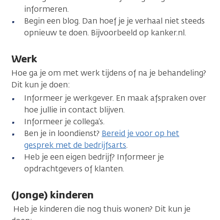
informeren.
Begin een blog. Dan hoef je je verhaal niet steeds
opnieuw te doen. Bijvoorbeeld op kanker.nl.
Werk
Hoe ga je om met werk tijdens of na je behandeling?
Dit kun je doen:
Informeer je werkgever. En maak afspraken over
hoe jullie in contact blijven.
Informeer je collega’s.
Ben je in loondienst?
Bereid je voor op het
gesprek met de bedrijfsarts
.
Heb je een eigen bedrijf? Informeer je
opdrachtgevers of klanten.
(Jonge) kinderen
Heb je kinderen die nog thuis wonen? Dit kun je