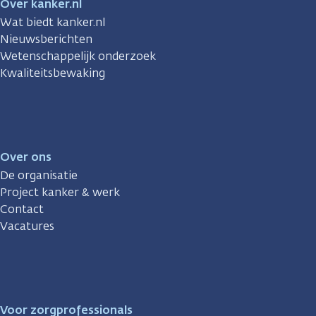
Over kanker.nl
Wat biedt kanker.nl
Nieuwsberichten
Wetenschappelijk onderzoek
Kwaliteitsbewaking
Over ons
De organisatie
Project kanker & werk
Contact
Vacatures
Voor zorgprofessionals