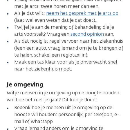
met je arts: twee horen meer dan een.
Als je dat wilt:
neem het gesprek met je arts op
(laat wel even weten dat je dat doet).
Twijfel je aan de mening of behandeling die je
arts voorstelt? Vraag een
second opinion
aan.
Als dat nodig is: regel vervoer naar het ziekenhuis
(leen een auto, vraag iemand om je te brengen of
te halen, schakel een regiotaxi in).
Maak een tas klaar voor als je onverwacht snel
naar het ziekenhuis moet.
Je omgeving
Wil je mensen in je omgeving op de hoogte houden
van hoe het met je gaat? Dit kun je doen:
Bedenk hoe je mensen uit je omgeving op de
hoogte wil houden: persoonlijk, per telefoon, e-
mail of whatsapp.
Vraag iemand anders om je omgeving te