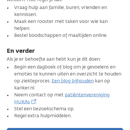
Vraag hulp aan familie, buren, vrienden en
kennissen.
Maak een rooster met taken voor wie kan
helpen.
Bestel boodschappen of maaltijden online.
En verder
Als je er behoefte aan hebt kun je dit doen:
Begin een dagboek of blog om je gevoelens en
emoties te kunnen uiten en overzicht te houden
op ziekteproces.
Een blog bijhouden
kan op
kanker.nl.
Neem contact op met
patiëntenvereniging
HUKAs
.
Stel een bezoekschema op.
Regel extra hulpmiddelen.