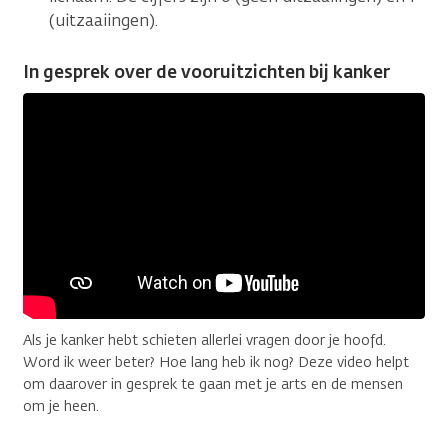
(uitzaaiingen).
In gesprek over de vooruitzichten bij kanker
Als je kanker hebt schieten allerlei vragen door je hoofd.
Word ik weer beter? Hoe lang heb ik nog? Deze video helpt
om daarover in gesprek te gaan met je arts en de mensen
om je heen.