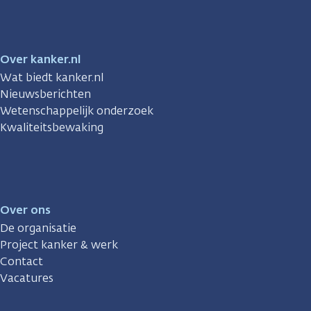
Over kanker.nl
Wat biedt kanker.nl
Nieuwsberichten
Wetenschappelijk onderzoek
Kwaliteitsbewaking
Over ons
De organisatie
Project kanker & werk
Contact
Vacatures