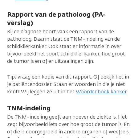
Rapport van de patholoog (PA-
verslag)
Bij de diagnose hoort vaak een rapport van de
patholoog. Daarin staat de TNM-indeling van de
schildklierkanker. Ook staat er informatie in over
bijvoorbeeld het soort schildklierkanker, hoe groot
de tumor is en of er uitzaaiingen zijn.
Tip: vraag een kopie van dit rapport. Of bekijk het in
je patiëntendossier. Staan er woorden in die je niet
kent? Wij leggen ze uit in het
Woordenboek kanker
.
TNM-indeling
De TNM-indeling geeft aan hoever de ziekte is. Het
zegt bijvoorbeeld iets over hoe groot de tumor is. En
of die is doorgegroeid in andere organen of weefsels.