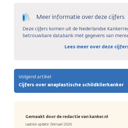
Meer informatie over deze cijfers
Deze cijfers komen uit de Nederlandse Kankerregi
betrouwbare databank met gegevens van mense
Lees meer over deze cijfe
Volgend artikel
Cijfers over anaplastische schildklierkanker
Gemaakt door de redactie van kanker.nl
Laatste update: februari 2026