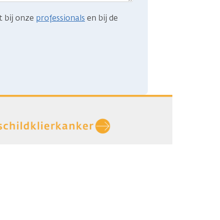
t bij onze
professionals
en bij de