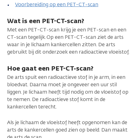
Voorbereiding op een PET-CT-scan
Wat is een PET-CT-scan?
Met een PET-CT-scan krijg je een PET-scan en een
CT-scan tegelijk. Op een PET-CT-scan ziet de arts
waar in je lichaam kankercellen zitten. De arts
gebruikt bij dit onderzoek een radioactieve vloeistof.
Hoe gaat een PET-CT-scan?
De arts spuit een radioactieve stof in je arm, in een
bloedvat. Daarna moet je ongeveer een uur stil
liggen. Je lichaam heeft tijd nodig om de vloeistof op
te nemen. De radioactieve stof komt in de
kankercellen terecht.
Als je lichaam de vloeistof heeft opgenomen kan de
arts de kankercellen goed zien op beeld. Dan maakt
de arts de scan.