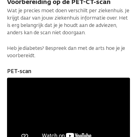
Voorbereiding op de PET-CT-scan
Wat je precies moet doen verschilt per ziekenhuis. Je
krijgt daar van jouw ziekenhuis informatie over. Het
is erg belangrijk dat je je houdt aan de adviezen,
anders kan de scan niet doorgaan.
Heb je diabetes? Bespreek dan met de arts hoe je je
voorbereidt.
PET-scan