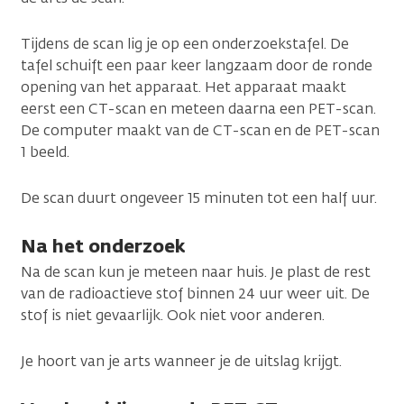
Tijdens de scan lig je op een onderzoekstafel. De
tafel schuift een paar keer langzaam door de ronde
opening van het apparaat. Het apparaat maakt
eerst een CT-scan en meteen daarna een PET-scan.
De computer maakt van de CT-scan en de PET-scan
1 beeld.
De scan duurt ongeveer 15 minuten tot een half uur.
Na het onderzoek
Na de scan kun je meteen naar huis. Je plast de rest
van de radioactieve stof binnen 24 uur weer uit. De
stof is niet gevaarlijk. Ook niet voor anderen.
Je hoort van je arts wanneer je de uitslag krijgt.