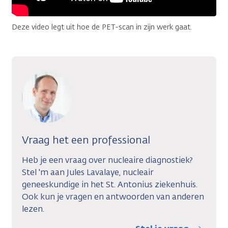
Deze video legt uit hoe de PET-scan in zijn werk gaat.
Vraag het een professional
Heb je een vraag over nucleaire diagnostiek?
Stel 'm aan Jules Lavalaye, nucleair
geneeskundige in het St. Antonius ziekenhuis.
Ook kun je vragen en antwoorden van anderen
lezen.