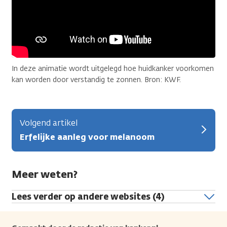
In deze animatie wordt uitgelegd hoe huidkanker voorkomen
kan worden door verstandig te zonnen. Bron: KWF.
Volgend artikel
Erfelijke aanleg voor melanoom
Meer weten?
Lees verder op andere websites (4)