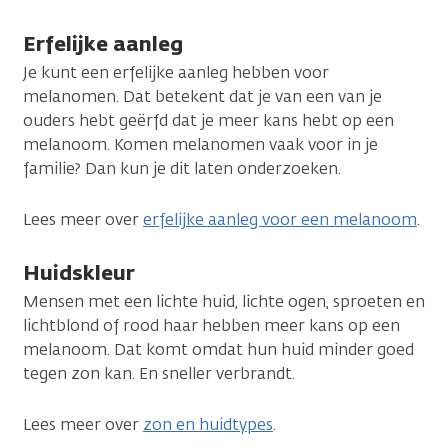
Erfelijke aanleg
Je kunt een erfelijke aanleg hebben voor
melanomen. Dat betekent dat je van een van je
ouders hebt geërfd dat je meer kans hebt op een
melanoom. Komen melanomen vaak voor in je
familie? Dan kun je dit laten onderzoeken.
Lees meer over
erfelijke aanleg voor een melanoom
.
Huidskleur
Mensen met een lichte huid, lichte ogen, sproeten en
lichtblond of rood haar hebben meer kans op een
melanoom. Dat komt omdat hun huid minder goed
tegen zon kan. En sneller verbrandt.
Lees meer over
zon en huidtypes
.