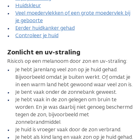
Huidskleur
Veel moedervlekken of een grote moedervlek bij
je geboorte
Eerder huidkanker gehad
Controleer je huid
Zonlicht en uv-straling
Risico’s op een melanoom door zon en uv-straling:
Je hebt jarenlang veel zon op je huid gehad.
Bijvoorbeeld omdat je buiten werkt. Of omdat je
in een warm land hebt gewoond waar veel zon is.
Je bent vaak onder de zonnebank geweest.
Je hebt vaak in de zon gelegen om bruin te
worden. En je was daarbij niet genoeg beschermd
tegen de zon, bijvoorbeeld met
zonnebrandmiddel.
Je huid is vroeger vaak door de zon verbrand.
Je hebt als kind lang en vaak zon op je huid gehad.