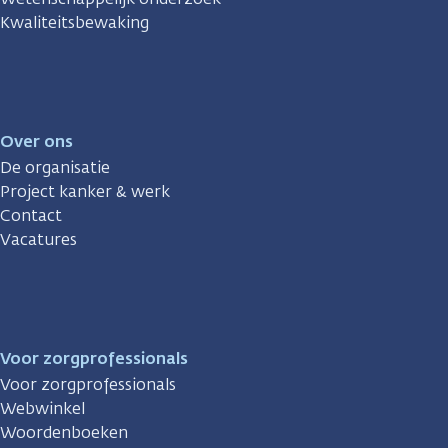
Kwaliteitsbewaking
Over ons
De organisatie
Project kanker & werk
Contact
Vacatures
Voor zorgprofessionals
Voor zorgprofessionals
Webwinkel
Woordenboeken