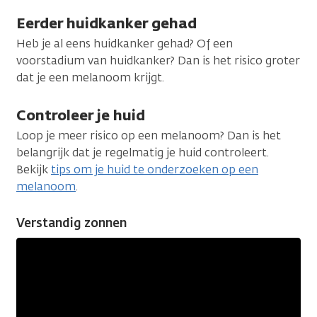
Eerder huidkanker gehad
Heb je al eens huidkanker gehad? Of een
voorstadium van huidkanker? Dan is het risico groter
dat je een melanoom krijgt.
Controleer je huid
Loop je meer risico op een melanoom? Dan is het
belangrijk dat je regelmatig je huid controleert.
Bekijk
tips om je huid te onderzoeken op een
melanoom
.
Verstandig zonnen