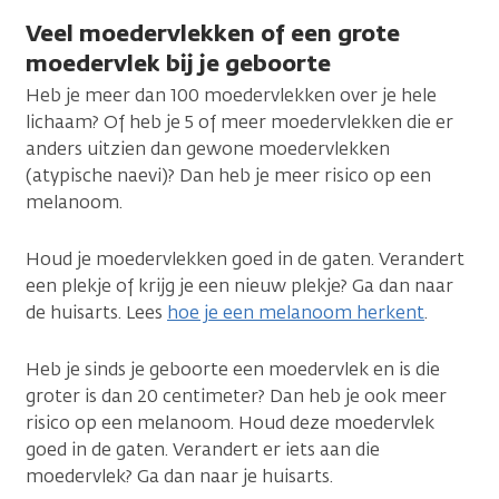
Veel moedervlekken of een grote
moedervlek bij je geboorte
Heb je meer dan 100 moedervlekken over je hele
lichaam? Of heb je 5 of meer moedervlekken die er
anders uitzien dan gewone moedervlekken
(atypische naevi)? Dan heb je meer risico op een
melanoom.
Houd je moedervlekken goed in de gaten. Verandert
een plekje of krijg je een nieuw plekje? Ga dan naar
de huisarts. Lees
hoe je een melanoom herkent
.
Heb je sinds je geboorte een moedervlek en is die
groter is dan 20 centimeter? Dan heb je ook meer
risico op een melanoom. Houd deze moedervlek
goed in de gaten. Verandert er iets aan die
moedervlek? Ga dan naar je huisarts.