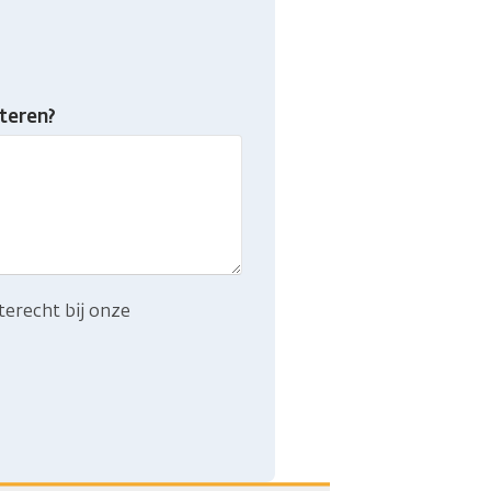
teren?
terecht bij onze