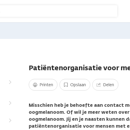
n
Patiëntenorganisatie voor 
Printen
Opslaan
Delen
Misschien heb je behoefte aan contact 
oogmelanoom. Of wil je meer weten over 
oogmelanoom. Jij en je naasten kunnen da
patiëntenorganisatie voor mensen met 