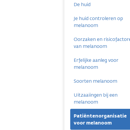
De huid
Je huid controleren op
melanoom
Oorzaken en risicofactor
van melanoom
Erfelijke aanleg voor
melanoom
Soorten melanoom
Uitzaaiingen bij een
melanoom
Patiëntenorganisatie
voor melanoom