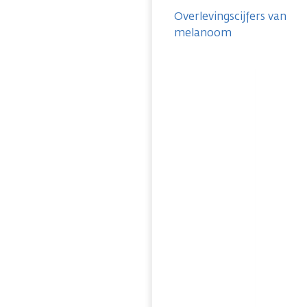
Overlevingscijfers van
melanoom