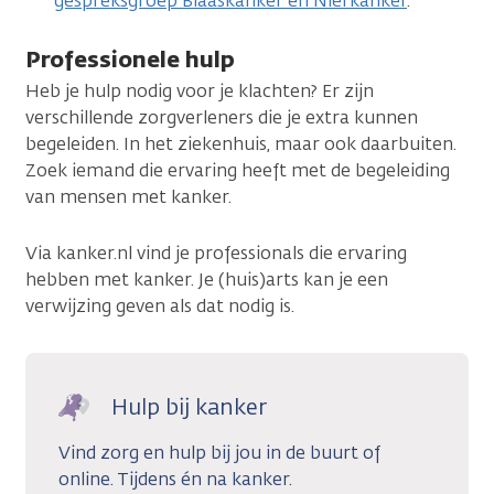
gespreksgroep Blaaskanker en Nierkanker
.
Professionele hulp
Heb je hulp nodig voor je klachten? Er zijn
verschillende zorgverleners die je extra kunnen
begeleiden. In het ziekenhuis, maar ook daarbuiten.
Zoek iemand die ervaring heeft met de begeleiding
van mensen met kanker.
Via kanker.nl vind je professionals die ervaring
hebben met kanker. Je (huis)arts kan je een
verwijzing geven als dat nodig is.
Hulp bij kanker
Vind zorg en hulp bij jou in de buurt of
online. Tijdens én na kanker.