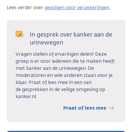
Lees verder over
gevolgen voor verzekeringen
.
In gesprek over kanker aan de
urinewegen
Vragen stellen of ervaringen delen? Deze
groep is er voor iedereen die te maken heeft
met kanker aan de urinewegen. De
moderatoren en vele anderen staan voor je
klaar. Praat of lees mee in een van
de gesprekken in de veilige omgeving op
kanker.nl.
Praat of lees mee