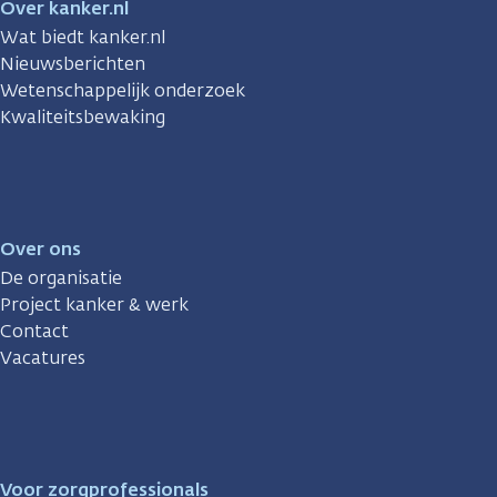
Over kanker.nl
Wat biedt kanker.nl
Nieuwsberichten
Wetenschappelijk onderzoek
Kwaliteitsbewaking
Over ons
De organisatie
Project kanker & werk
Contact
Vacatures
Voor zorgprofessionals