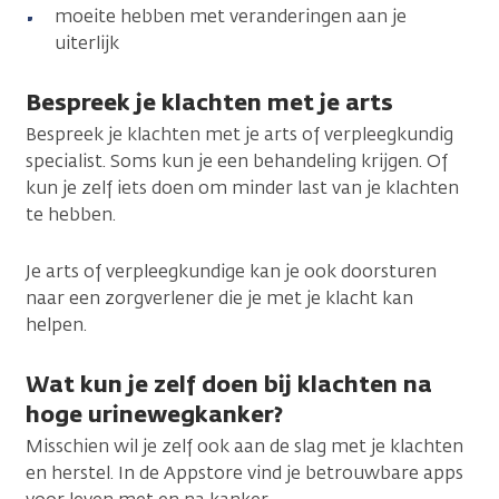
moeite hebben met veranderingen aan je
uiterlijk
Bespreek je klachten met je arts
Bespreek je klachten met je arts of verpleegkundig
specialist. Soms kun je een behandeling krijgen. Of
kun je zelf iets doen om minder last van je klachten
te hebben.
Je arts of verpleegkundige kan je ook doorsturen
naar een zorgverlener die je met je klacht kan
helpen.
Wat kun je zelf doen bij klachten na
hoge urinewegkanker?
Misschien wil je zelf ook aan de slag met je klachten
en herstel. In de Appstore vind je betrouwbare apps