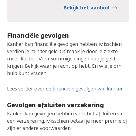
Bekijk het aanbod
Financiële gevolgen
Kanker kan financiële gevolgen hebben. Misschien
verdien je minder geld. Of maak je door je ziekte
meer kosten. Voor sommige dingen kun je geld
krijgen. Bekijk waar je recht op hebt. En wie je om
hulp kunt vragen.
Lees verder over de
financiële gevolgen van kanker
.
Gevolgen afsluiten verzekering
Kanker kan gevolgen hebben voor het afsluiten van
een verzekering. Misschien betaal je meer premie of
zijn er andere voorwaarden.