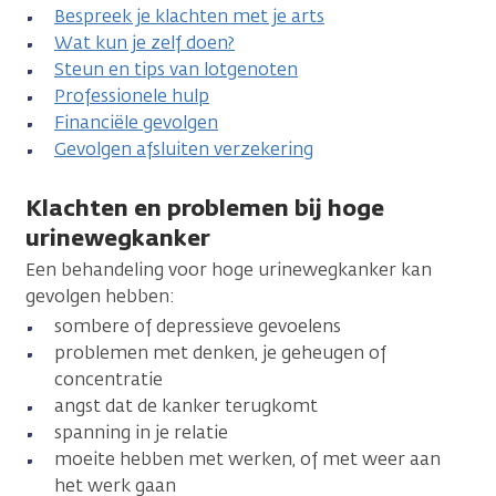
Bespreek je klachten met je arts
Wat kun je zelf doen?
Steun en tips van lotgenoten
Professionele hulp
Financiële gevolgen
Gevolgen afsluiten verzekering
Klachten en problemen bij hoge
urinewegkanker
Een behandeling voor hoge urinewegkanker kan
gevolgen hebben:
sombere of depressieve gevoelens
problemen met denken, je geheugen of
concentratie
angst dat de kanker terugkomt
spanning in je relatie
moeite hebben met werken, of met weer aan
het werk gaan