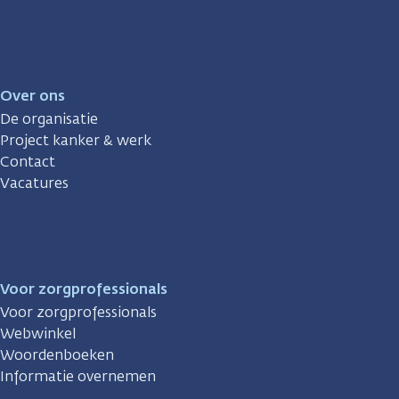
Over ons
De organisatie
Project kanker & werk
Contact
Vacatures
Voor zorgprofessionals
Voor zorgprofessionals
Webwinkel
Woordenboeken
Informatie overnemen