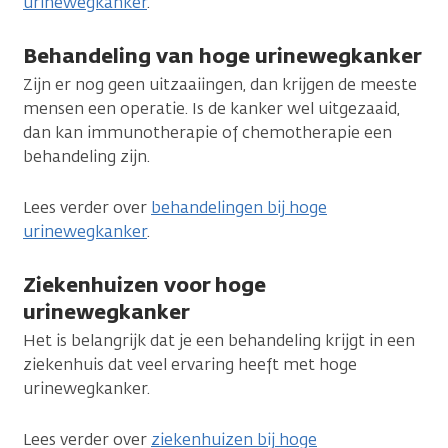
urinewegkanker
.
Behandeling van hoge urinewegkanker
Zijn er nog geen uitzaaiingen, dan krijgen de meeste
mensen een operatie. Is de kanker wel uitgezaaid,
dan kan immunotherapie of chemotherapie een
behandeling zijn.
Lees verder over
behandelingen bij hoge
urinewegkanker
.
Ziekenhuizen voor hoge
urinewegkanker
Het is belangrijk dat je een behandeling krijgt in een
ziekenhuis dat veel ervaring heeft met hoge
urinewegkanker.
Lees verder over
ziekenhuizen bij hoge