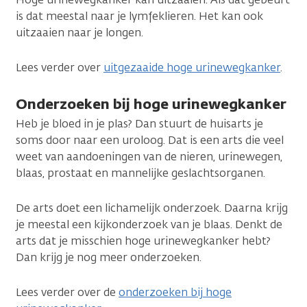
is dat meestal naar je lymfeklieren. Het kan ook
uitzaaien naar je longen.
Lees verder over
uitgezaaide hoge urinewegkanker
.
Onderzoeken bij hoge urinewegkanker
Heb je bloed in je plas? Dan stuurt de huisarts je
soms door naar een uroloog. Dat is een arts die veel
weet van aandoeningen van de nieren, urinewegen,
blaas, prostaat en mannelijke geslachtsorganen.
De arts doet een lichamelijk onderzoek. Daarna krijg
je meestal een kijkonderzoek van je blaas. Denkt de
arts dat je misschien hoge urinewegkanker hebt?
Dan krijg je nog meer onderzoeken.
Lees verder over de
onderzoeken bij hoge