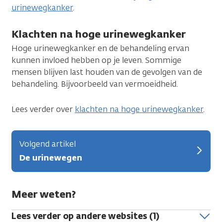
urinewegkanker
.
Klachten na hoge urinewegkanker
Hoge urinewegkanker en de behandeling ervan
kunnen invloed hebben op je leven. Sommige
mensen blijven last houden van de gevolgen van de
behandeling. Bijvoorbeeld van vermoeidheid.
Lees verder over
klachten na hoge urinewegkanker
.
Volgend artikel
De urinewegen
Meer weten?
Lees verder op andere websites (1)