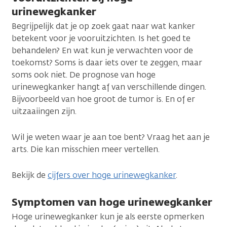
urinewegkanker
Begrijpelijk dat je op zoek gaat naar wat kanker
betekent voor je vooruitzichten. Is het goed te
behandelen? En wat kun je verwachten voor de
toekomst? Soms is daar iets over te zeggen, maar
soms ook niet. De prognose van hoge
urinewegkanker hangt af van verschillende dingen.
Bijvoorbeeld van hoe groot de tumor is. En of er
uitzaaiingen zijn.
Wil je weten waar je aan toe bent? Vraag het aan je
arts. Die kan misschien meer vertellen.
Bekijk de
cijfers over hoge urinewegkanker
.
Symptomen van hoge urinewegkanker
Hoge urinewegkanker kun je als eerste opmerken