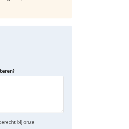
teren?
terecht bij onze