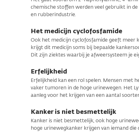
chemische stoffen werden veel gebruikt in de te
en rubberindustrie.
Het medicijn cyclofosfamide
Ook het medicijn cyclofosfamide geeft meer 
krijgt dit medicijn soms bij bepaalde kanker
Dit zijn ziektes waarbij je afweersysteem je e
Erfelijkheid
Erfelijkheid kan een rol spelen. Mensen met h
vaker tumoren in de hoge urinewegen. Het Ly
aanleg voor het krijgen van een aantal soorte
Kanker is niet besmettelijk
Kanker is niet besmettelijk, ook hoge urinewe
hoge urinewegkanker krijgen van iemand die d