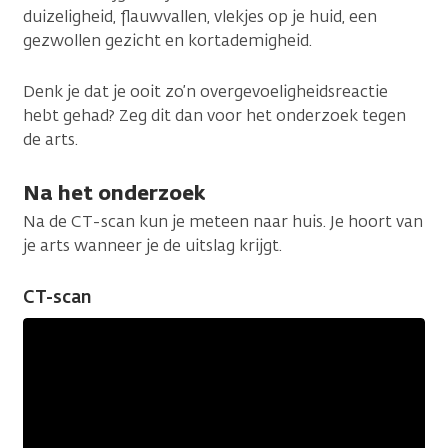
duizeligheid, flauwvallen, vlekjes op je huid, een
gezwollen gezicht en kortademigheid.
Denk je dat je ooit zo’n overgevoeligheidsreactie
hebt gehad? Zeg dit dan voor het onderzoek tegen
de arts.
Na het onderzoek
Na de CT-scan kun je meteen naar huis. Je hoort van
je arts wanneer je de uitslag krijgt.
CT-scan