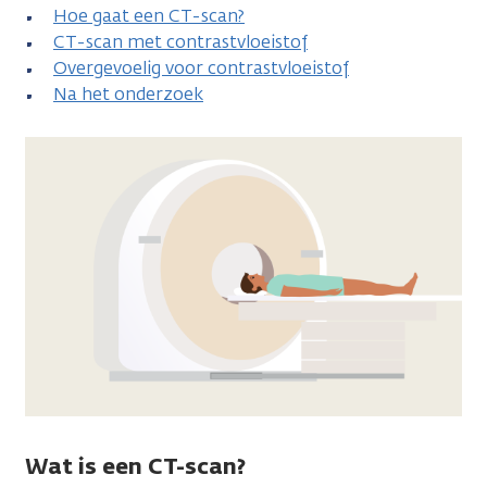
Hoe gaat een CT-scan?
CT-scan met contrastvloeistof
Overgevoelig voor contrastvloeistof
Na het onderzoek
Wat is een CT-scan?