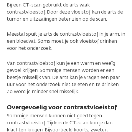
Bij een CT-scan gebruikt de arts vaak
contrastvloeistof. Door deze vloeistof kan de arts de
tumor en uitzaaiingen beter zien op de scan.
Meestal spuit je arts de contrastvloeistof in je arm, in
een bloedvat. Soms moet je ook vloeistof drinken
voor het onderzoek.
Van contrastvloeistof kun je een warm en weeïg
gevoel krijgen. Sommige mensen worden er een
beetje misselijk van. De arts kan je vragen een paar
uur voor het onderzoek niet te eten en te drinken.
Zo word je minder snel misselijk.
Overgevoelig voor contrastvloeistof
Sommige mensen kunnen niet goed tegen
contrastvloeistof. Tijdens de CT-scan kun je dan
klachten krijgen. Bijvoorbeeld koorts, zweten,