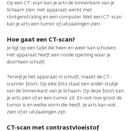
Op een CT-scan kan je arts de binnenkant van je
lichaam zien. Het apparaat werkt met
röntgenstraling en een computer. Met een CT-scan
kan je arts een tumor of uitzaaiingen zien.
Hoe gaat een CT-scan?
Je ligt op een tafel die heen en weer kan schuiven.
Het apparaat heeft een ronde opening waar je
doorheen schuift.
Terwijl je het apparaat in schuift, maakt de CT-
scanner foto's. Op elke foto staat een ander stukje
van de binnenkant van je lichaam. Op deze foto’s kan
je arts zien of er een tumor zit. En ook hoe groot de
tumor is en welke vorm die heeft. Je arts kan ook
zien of er uitzaaiingen zijn.
CT-scan met contrastvloeistof