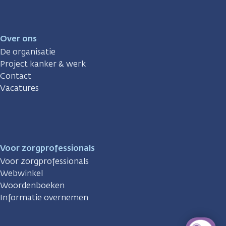
Over ons
De organisatie
Project kanker & werk
Contact
Vacatures
Voor zorgprofessionals
Voor zorgprofessionals
Webwinkel
Woordenboeken
Informatie overnemen