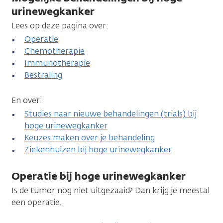
urinewegkanker
Lees op deze pagina over:
Operatie
Chemotherapie
Immunotherapie
Bestraling
En over:
Studies naar nieuwe behandelingen (trials) bij
hoge urinewegkanker
Keuzes maken over je behandeling
Ziekenhuizen bij hoge urinewegkanker
Operatie bij hoge urinewegkanker
Is de tumor nog niet uitgezaaid? Dan krijg je meestal
een operatie.