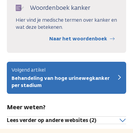
Woordenboek kanker
Hier vind je medische termen over kanker en
wat deze betekenen.
Naar het woordenboek
Volgend artikel
Behandeling van hoge urinewegkanker
per stadium
Meer weten?
Lees verder op andere websites (2)