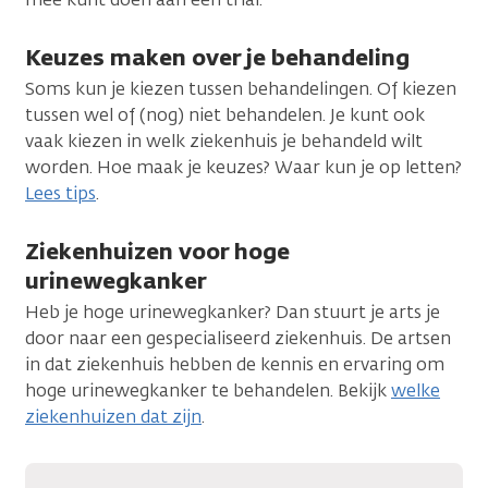
Keuzes maken over je behandeling
Soms kun je kiezen tussen behandelingen. Of kiezen
tussen wel of (nog) niet behandelen. Je kunt ook
vaak kiezen in welk ziekenhuis je behandeld wilt
worden. Hoe maak je keuzes? Waar kun je op letten?
Lees tips
.
Ziekenhuizen voor hoge
urinewegkanker
Heb je hoge urinewegkanker? Dan stuurt je arts je
door naar een gespecialiseerd ziekenhuis. De artsen
in dat ziekenhuis hebben de kennis en ervaring om
hoge urinewegkanker te behandelen. Bekijk
welke
ziekenhuizen dat zijn
.