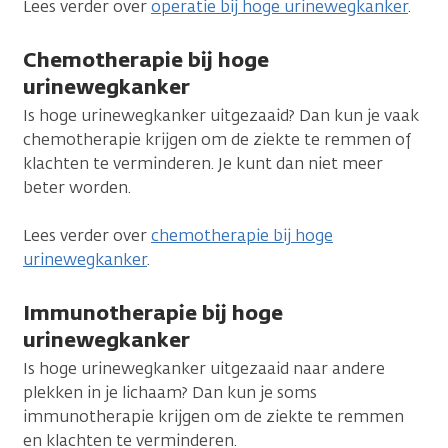
Lees verder over
operatie bij hoge urinewegkanker
.
Chemotherapie bij hoge
urinewegkanker
Is hoge urinewegkanker uitgezaaid? Dan kun je vaak
chemotherapie krijgen om de ziekte te remmen of
klachten te verminderen. Je kunt dan niet meer
beter worden.
Lees verder over
chemotherapie bij hoge
urinewegkanker
.
Immunotherapie bij hoge
urinewegkanker
Is hoge urinewegkanker uitgezaaid naar andere
plekken in je lichaam? Dan kun je soms
immunotherapie krijgen om de ziekte te remmen
en klachten te verminderen.