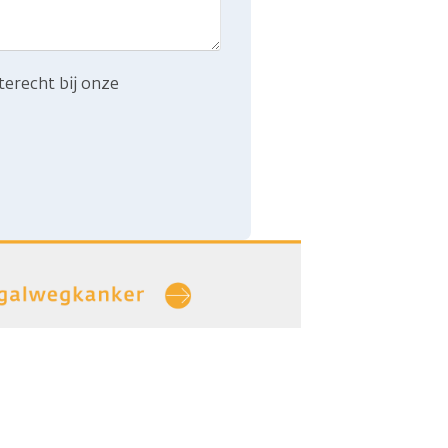
terecht bij onze