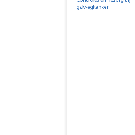
galwegkanker