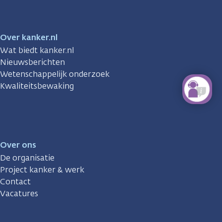
Over kanker.nl
Wat biedt kanker.nl
Nieuwsberichten
Wetenschappelijk onderzoek
Kwaliteitsbewaking
Over ons
De organisatie
Project kanker & werk
Contact
Vacatures