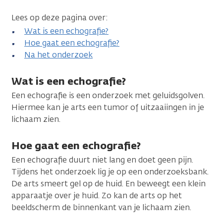
Lees op deze pagina over:
Wat is een echografie?
Hoe gaat een echografie?
Na het onderzoek
Wat is een echografie?
Een echografie is een onderzoek met geluidsgolven.
Hiermee kan je arts een tumor of uitzaaiingen in je
lichaam zien.
Hoe gaat een echografie?
Een echografie duurt niet lang en doet geen pijn.
Tijdens het onderzoek lig je op een onderzoeksbank.
De arts smeert gel op de huid. En beweegt een klein
apparaatje over je huid. Zo kan de arts op het
beeldscherm de binnenkant van je lichaam zien.