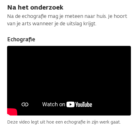
Na het onderzoek
Na de echografie mag je meteen naar huis. Je hoort
van je arts wanneer je de uitslag krijgt.
Echografie
Deze video legt uit hoe een echografie in zijn werk gaat.