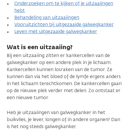
Onderzoeken om te kijken of je uitzaaiingen
hebt
Behandeling van uitzaaiingen
Vooruitzichten bij uitgezaaide galwegkanker
Leven met uitgezaaide galwegkanker
Wat is een uitzaaiing?
Bij een uitzaaiing zitten er kankercellen van de
galwegkanker op een andere plek in je lichaam.
Kankercellen kunnen losraken van de tumor. Ze
kunnen dan via het bloed of de lymfe ergens anders
in het lichaam terechtkomen. De kankercellen gaan
op de nieuwe plek verder met delen. Zo ontstaat er
een nieuwe tumor.
Heb je uitzaaiingen van galwegkanker in het
buikvlies, je lever, longen of in andere organen? Dan
is het nog steeds galwegkanker.