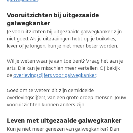
Vooruitzichten bij uitgezaaide
galwegkanker
Je vooruitzichten bij uitgezaaide galwegkanker zijn
niet goed. Als je uitzaaiingen hebt op je buikvlies,
lever of je longen, kun je niet meer beter worden.
Wil je weten waar je aan toe bent? Vraag het aan je
arts. Die kan je misschien meer vertellen. Of bekijk
de
overlevingscijfers voor galwegkanker
.
Goed om te weten: dit zijn gemiddelde
overlevingscijfers, van een grote groep mensen. Jouw
vooruitzichten kunnen anders zijn.
Leven met uitgezaaide galwegkanker
Kun je niet meer genezen van galwegkanker? Dan