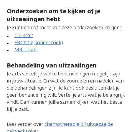
Onderzoeken om te kijken of je
uitzaaiingen hebt
Je kunt een of meer van deze onderzoeken krijgen:
CT-scan
ERCP (kijkonderzoek)
MRI-scan
Behandeling van uitzaaiingen
Je arts vertelt je welke behandelingen mogelijk zijn
in jouw situatie. En wat de voordelen en nadelen van
die behandelingen zijn. Je kunt ook besluiten dat je
geen behandeling wilt. Vertel je arts wat je belangrijk
vindt. Dan kunnen jullie samen kijken wat het beste
bij je past.
Lees verder over
chemotherapie bij uitgezaaide
galwegkanker
.