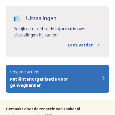
Uitzaaiingen
Bekijk de uitgebreide informatie over
uitzaaiingen bij kanker.
Lees verder
Volgend artikel
Patiëntenorganisatie voor
galwegkanker
Gemaakt door de redactie van kanker.nl