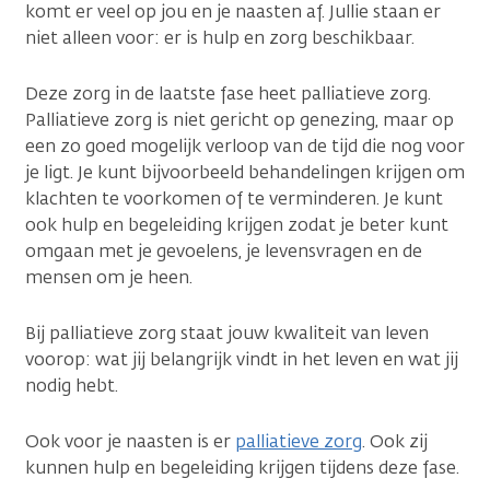
komt er veel op jou en je naasten af. Jullie staan er
niet alleen voor: er is hulp en zorg beschikbaar.
Deze zorg in de laatste fase heet palliatieve zorg.
Palliatieve zorg is niet gericht op genezing, maar op
een zo goed mogelijk verloop van de tijd die nog voor
je ligt. Je kunt bijvoorbeeld behandelingen krijgen om
klachten te voorkomen of te verminderen. Je kunt
ook hulp en begeleiding krijgen zodat je beter kunt
omgaan met je gevoelens, je levensvragen en de
mensen om je heen.
Bij palliatieve zorg staat jouw kwaliteit van leven
voorop: wat jij belangrijk vindt in het leven en wat jij
nodig hebt.
Ook voor je naasten is er
palliatieve zorg
. Ook zij
kunnen hulp en begeleiding krijgen tijdens deze fase.