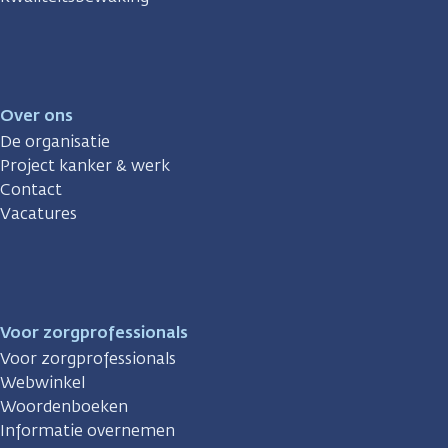
Over ons
De organisatie
Project kanker & werk
Contact
Vacatures
Voor zorgprofessionals
Voor zorgprofessionals
Webwinkel
Woordenboeken
Informatie overnemen