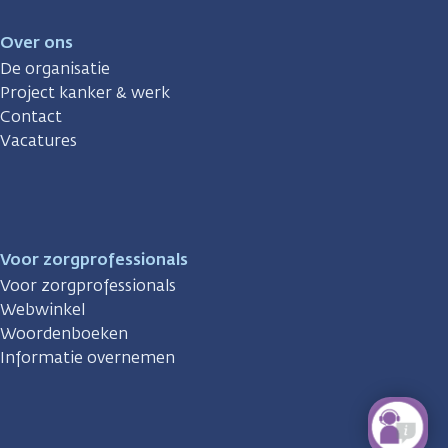
Over ons
De organisatie
Project kanker & werk
Contact
Vacatures
Voor zorgprofessionals
Voor zorgprofessionals
Webwinkel
Woordenboeken
Informatie overnemen