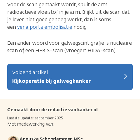
Voor de scan gemaakt wordt, spuit de arts
radioactieve vloeistof in je arm. Blijkt uit de scan dat
je lever niet goed genoeg werkt, dan is soms
een
vena porta embolisatie
nodig.
Een ander woord voor galwegscintigrafie is nucleaire
scan of een HEBIS-scan (vroeger: HIDA-scan).
Volgend artikel
Kijkoperatie bij galwegkanker
Gemaakt door de redactie van kanker.nl
Laatste update: september 2025
Met medewerking van:
Annuska Schoorlemmer, MSc.