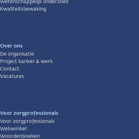
Wetenschappelijk onderzoek
Kwaliteitsbewaking
Over ons
De organisatie
Project kanker & werk
Contact
Vacatures
Voor zorgprofessionals
Voor zorgprofessionals
Webwinkel
Woordenboeken