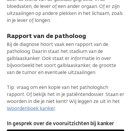
bloedvaten, de lever of een ander orgaan. Of er zijn
uitzaaiingen op andere plekken in het lichaam, zoals
in je lever of longen.
Rapport van de patholoog
Bij de diagnose hoort vaak een rapport van de
patholoog. Daarin staat het stadium van de
galblaaskanker. Ook staat er informatie in over
bijvoorbeeld het soort galblaaskanker, de grootte
van de tumor en eventuele uitzaaiingen.
Tip: vraag om een kopie van het pathologisch
rapport. Of bekijk het in je patiëntendossier. Staan er
woorden in die je niet kent? Wij leggen ze uit in het
Woordenboek kanker
.
In gesprek over de vooruitzichten bij kanker