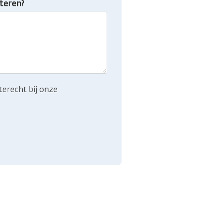
teren?
terecht bij onze