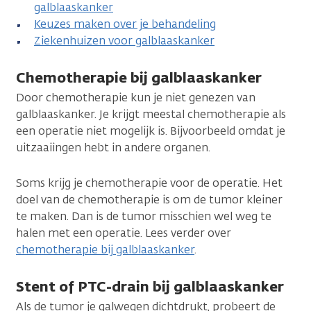
galblaaskanker
Keuzes maken over je behandeling
Ziekenhuizen voor galblaaskanker
Chemotherapie bij galblaaskanker
Door chemotherapie kun je niet genezen van
galblaaskanker. Je krijgt meestal chemotherapie als
een operatie niet mogelijk is. Bijvoorbeeld omdat je
uitzaaiingen hebt in andere organen.
Soms krijg je chemotherapie voor de operatie. Het
doel van de chemotherapie is om de tumor kleiner
te maken. Dan is de tumor misschien wel weg te
halen met een operatie. Lees verder over
chemotherapie bij galblaaskanker
.
Stent of PTC-drain bij galblaaskanker
Als de tumor je galwegen dichtdrukt, probeert de