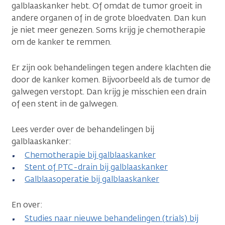
galblaaskanker hebt. Of omdat de tumor groeit in
andere organen of in de grote bloedvaten. Dan kun
je niet meer genezen. Soms krijg je chemotherapie
om de kanker te remmen.
Er zijn ook behandelingen tegen andere klachten die
door de kanker komen. Bijvoorbeeld als de tumor de
galwegen verstopt. Dan krijg je misschien een drain
of een stent in de galwegen.
Lees verder over de behandelingen bij
galblaaskanker:
Chemotherapie bij galblaaskanker
Stent of PTC-drain bij galblaaskanker
Galblaasoperatie bij galblaaskanker
En over:
Studies naar nieuwe behandelingen (trials) bij