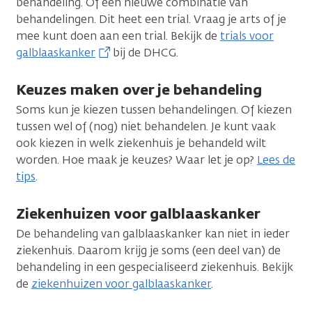
behandeling. Of een nieuwe combinatie van
behandelingen. Dit heet een trial. Vraag je arts of je
mee kunt doen aan een trial. Bekijk
de
trials voor
galblaaskanker
bij de DHCG.
Keuzes maken over je behandeling
Soms kun je kiezen tussen behandelingen. Of kiezen
tussen wel of (nog) niet behandelen. Je kunt vaak
ook kiezen in welk ziekenhuis je behandeld wilt
worden. Hoe maak je keuzes? Waar let je op?
Lees de
tips
.
Ziekenhuizen voor galblaaskanker
De behandeling van galblaaskanker kan niet in ieder
ziekenhuis. Daarom krijg je soms (een deel van) de
behandeling in een gespecialiseerd ziekenhuis. Bekijk
de
ziekenhuizen voor galblaaskanker
.