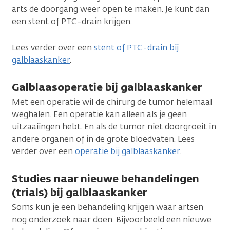
arts de doorgang weer open te maken. Je kunt dan
een stent of PTC-drain krijgen.
Lees verder over een
stent of PTC-drain bij
galblaaskanker
.
Galblaasoperatie bij galblaaskanker
Met een operatie wil de chirurg de tumor helemaal
weghalen. Een operatie kan alleen als je geen
uitzaaiingen hebt. En als de tumor niet doorgroeit in
andere organen of in de grote bloedvaten. Lees
verder over een
operatie bij galblaaskanker
.
Studies naar nieuwe behandelingen
(trials) bij galblaaskanker
Soms kun je een behandeling krijgen waar artsen
nog onderzoek naar doen. Bijvoorbeeld een nieuwe