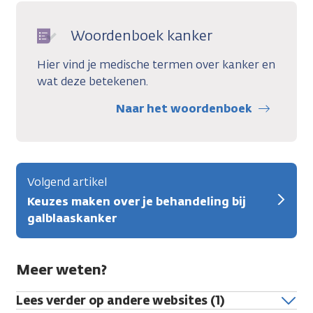
Woordenboek kanker
Hier vind je medische termen over kanker en
wat deze betekenen.
Naar het woordenboek
Volgend artikel
Keuzes maken over je behandeling bij
galblaaskanker
Meer weten?
Lees verder op andere websites (1)