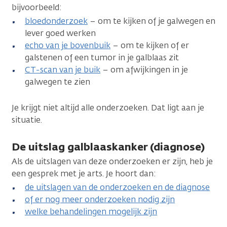
bijvoorbeeld:
bloedonderzoek
– om te kijken of je galwegen en
lever goed werken
echo van je bovenbuik
– om te kijken of er
galstenen of een tumor in je galblaas zit
CT-scan van je buik
– om afwijkingen in je
galwegen te zien
Je krijgt niet altijd alle onderzoeken. Dat ligt aan je
situatie.
De uitslag galblaaskanker (diagnose)
Als de uitslagen van deze onderzoeken er zijn, heb je
een gesprek met je arts. Je hoort dan:
de uitslagen van de onderzoeken en de diagnose
of er nog meer onderzoeken nodig zijn
welke behandelingen mogelijk zijn