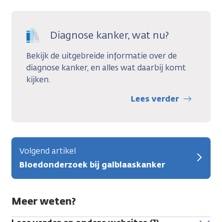
Diagnose kanker, wat nu?
Bekijk de uitgebreide informatie over de
diagnose kanker, en alles wat daarbij komt
kijken.
Lees verder
Volgend artikel
Bloedonderzoek bij galblaaskanker
Meer weten?