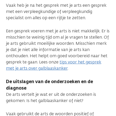
Vaak heb je na het gesprek met je arts een gesprek
met een verpleegkundige of verpleegkundig
specialist om alles op een rijtje te zetten.
Een gesprek voeren met je arts is niet makkelijk. Er is
misschien te weinig tijd om al je vragen te stellen. Of
je arts gebruikt moeilijke woorden. Misschien merk
je dat je niet alle informatie van je arts kan
onthouden. Het helpt om goed voorbereid naar het
gesprek te gaan. Lees onze
tips voor het gesprek
met je arts over galblaaskanker
.
De uitslagen van de onderzoeken en de
diagnose
De arts vertelt je wat er uit de onderzoeken is
gekomen. Is het galblaaskanker of niet?
Vaak gebruikt de arts de woorden positief of