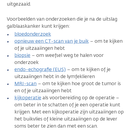
uitgezaaid.
Voorbeelden van onderzoeken die je na de uitslag
galblaaskanker kunt krijgen:
bloedonderzoek
opnieuw een CT-scan van je buik
– om te kijken
of je uitzaaiingen hebt
biopsie
– om weefsel weg te halen voor
onderzoek
endo-echografie (EUS)
– om te kijken of je
uitzaaiingen hebt in de lymfeklieren
MRI-scan
– om te kijken hoe groot de tumor is
en of je uitzaaiingen hebt
kijkoperatie
als voorbereiding op de operatie –
om beter in te schatten of je een operatie kunt
krijgen. Met een kijkoperatie zijn uitzaaiingen op
het buikvlies of kleine uitzaaiingen op de lever
soms beter te zien dan met een scan.