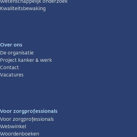
Wetenschappelijk onderzoek
Kwaliteitsbewaking
Over ons
De organisatie
Project kanker & werk
Contact
Vacatures
Voor zorgprofessionals
Voor zorgprofessionals
Webwinkel
Woordenboeken