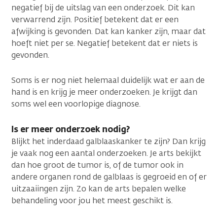
negatief bij de uitslag van een onderzoek. Dit kan
verwarrend zijn. Positief betekent dat er een
afwijking is gevonden. Dat kan kanker zijn, maar dat
hoeft niet per se. Negatief betekent dat er niets is
gevonden.
Soms is er nog niet helemaal duidelijk wat er aan de
hand is en krijg je meer onderzoeken. Je krijgt dan
soms wel een voorlopige diagnose.
Is er meer onderzoek nodig?
Blijkt het inderdaad galblaaskanker te zijn? Dan krijg
je vaak nog een aantal onderzoeken. Je arts bekijkt
dan hoe groot de tumor is, of de tumor ook in
andere organen rond de galblaas is gegroeid en of er
uitzaaiingen zijn. Zo kan de arts bepalen welke
behandeling voor jou het meest geschikt is.