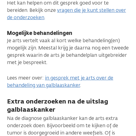
Het kan helpen om dit gesprek goed voor te
bereiden. Bekijk onze
vragen die je kunt stellen over
de onderzoeken
.
Mogelijke behandelingen
Je arts vertelt vaak al kort welke behandeling(en)
mogelijk zijn. Meestal krijg je daarna nog een tweede
gesprek waarin de arts je behandelplan uitgebreider
met je bespreekt.
Lees meer over:
in gesprek met je arts over de
behandeling van galblaaskanker
.
Extra onderzoeken na de uitslag
galblaaskanker
Na de diagnose galblaaskanker kan de arts extra
onderzoek doen. Bijvoorbeeld om te kijken of de
tumor is doorgegroeid in andere weefsels. Of is