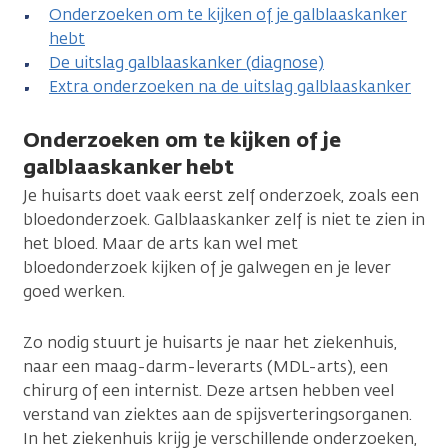
Onderzoeken om te kijken of je galblaaskanker
hebt
De uitslag galblaaskanker (diagnose)
Extra onderzoeken na de uitslag galblaaskanker
Onderzoeken om te kijken of je
galblaaskanker hebt
Je huisarts doet vaak eerst zelf onderzoek, zoals een
bloedonderzoek. Galblaaskanker zelf is niet te zien in
het bloed. Maar de arts kan wel met
bloedonderzoek kijken of je galwegen en je lever
goed werken.
Zo nodig stuurt je huisarts je naar het ziekenhuis,
naar een maag-darm-leverarts (MDL-arts), een
chirurg of een internist. Deze artsen hebben veel
verstand van ziektes aan de spijsverteringsorganen.
In het ziekenhuis krijg je verschillende onderzoeken,