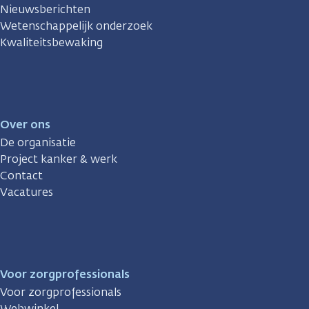
Nieuwsberichten
Wetenschappelijk onderzoek
Kwaliteitsbewaking
Over ons
De organisatie
Project kanker & werk
Contact
Vacatures
Voor zorgprofessionals
Voor zorgprofessionals
Webwinkel