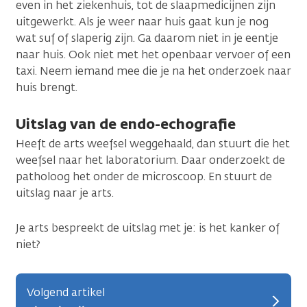
even in het ziekenhuis, tot de slaapmedicijnen zijn
uitgewerkt. Als je weer naar huis gaat kun je nog
wat suf of slaperig zijn. Ga daarom niet in je eentje
naar huis. Ook niet met het openbaar vervoer of een
taxi. Neem iemand mee die je na het onderzoek naar
huis brengt.
Uitslag van de endo-echografie
Heeft de arts weefsel weggehaald, dan stuurt die het
weefsel naar het laboratorium. Daar onderzoekt de
patholoog het onder de microscoop. En stuurt de
uitslag naar je arts.
Je arts bespreekt de uitslag met je: is het kanker of
niet?
Volgend artikel