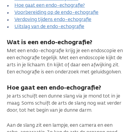
Hoe gaat een endo-echografie?
Voorbereiding op de endo-echografie
Verdoving tijdens endo-echografie
Uitslag van de endo-echografie
Wat is een endo-echografie?
Met een endo-echografie krijg je een endoscopie en
een echografie tegelijk. Met een endoscopie kijkt de
arts in je lichaam. En kijkt of daar een afwijking zit.
Een echografie is een onderzoek met geluidsgolven.
Hoe gaat een endo-echografie?
Je arts schuift een dunne slang via je mond tot in je
maag. Soms schuift de arts de slang nog wat verder
door, tot het begin van je dunne darm.
Aan de slang zit een lampje, een camera en een