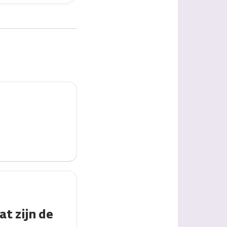
t zijn de