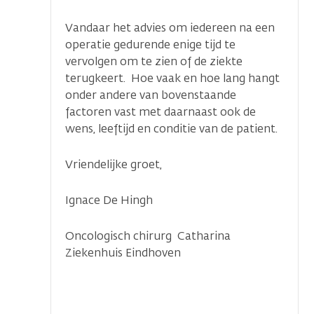
Vandaar het advies om iedereen na een
operatie gedurende enige tijd te
vervolgen om te zien of de ziekte
terugkeert. Hoe vaak en hoe lang hangt
onder andere van bovenstaande
factoren vast met daarnaast ook de
wens, leeftijd en conditie van de patient.
Vriendelijke groet,
Ignace De Hingh
Oncologisch chirurg Catharina
Ziekenhuis Eindhoven