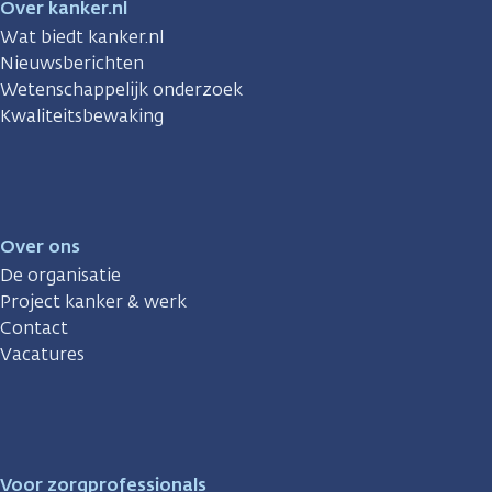
Over kanker.nl
Wat biedt kanker.nl
Nieuwsberichten
Wetenschappelijk onderzoek
Kwaliteitsbewaking
Over ons
De organisatie
Project kanker & werk
Contact
Vacatures
Voor zorgprofessionals