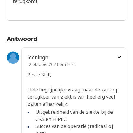
terugkomt
Antwoord
Toon
idehingh
optie
12 oktober 2024 om 12.34
Beste SHP,
Hele begrijpelijke vraag maar de kans op
terugkeer van ziekt is van heel erg veel
zaken afhankelijk:
Uitgebreidheid van de ziekte bij de
CRS en HIPEC
Succes van de operatie (radicaal of