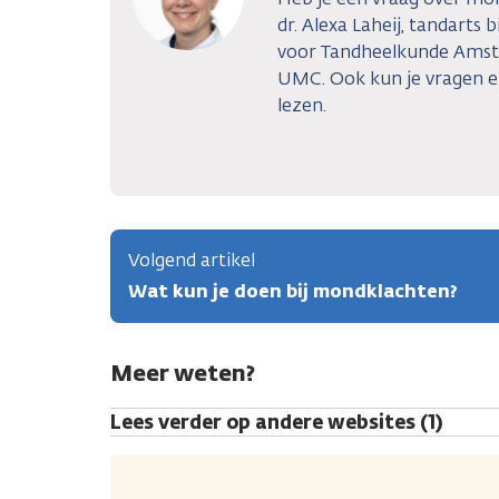
dr. Alexa Laheij, tandarts
voor Tandheelkunde Ams
UMC. Ook kun je vragen 
lezen.
Volgend artikel
Wat kun je doen bij mondklachten?
Meer weten?
Lees verder op andere websites (1)