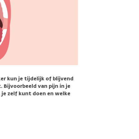
kun je tijdelijk of blijvend
. Bijvoorbeeld van pijn in je
 je zelf kunt doen en welke