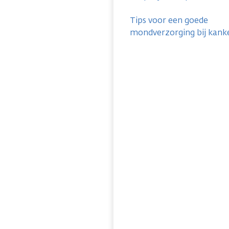
Tips voor een goede
mondverzorging bij kank