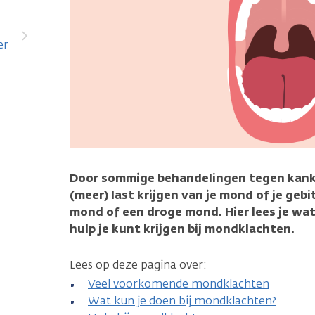
er
Door sommige behandelingen tegen kanker 
(meer) last krijgen van je mond of je gebit
mond of een droge mond. Hier lees je wat
hulp je kunt krijgen bij mondklachten.
Lees op deze pagina over:
Veel voorkomende mondklachten
Wat kun je doen bij mondklachten?