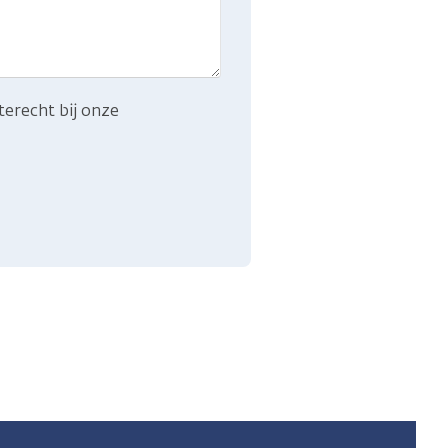
terecht bij onze