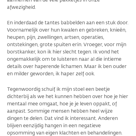
afwezigheid.
En inderdaad de tantes babbelden aan een stuk door.
Voornamelijk over hun kwalen en gebreken, knieën,
heupen, pijn, zwellingen, artsen, operaties,
ontstekingen, grote spuiten erin. Vroeger, voor mijn
borstkanker, kon ik hier slecht tegen. Ik vond het
ongemakkelijk om te luisteren naar al die intieme
details over haperende lichamen. Maar ik ben ouder
en milder geworden, ik haper zelf ook.
Tegenwoordig schuif ik mijn stoel een beetje
dichterbij als we het kunnen hebben over hoe je hier
mentaal mee omgaat, hoe je je leven oppakt, of
aanpast. Sommige mensen hebben heel wijze
dingen te delen. Dat vind ik interessant. Anderen
blijven eenzijdig hangen in een negatieve
opsomming van eigen klachten en behandelingen.