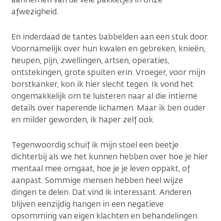
afwezigheid.
En inderdaad de tantes babbelden aan een stuk door.
Voornamelijk over hun kwalen en gebreken, knieën,
heupen, pijn, zwellingen, artsen, operaties,
ontstekingen, grote spuiten erin. Vroeger, voor mijn
borstkanker, kon ik hier slecht tegen. Ik vond het
ongemakkelijk om te luisteren naar al die intieme
details over haperende lichamen. Maar ik ben ouder
en milder geworden, ik haper zelf ook.
Tegenwoordig schuif ik mijn stoel een beetje
dichterbij als we het kunnen hebben over hoe je hier
mentaal mee omgaat, hoe je je leven oppakt, of
aanpast. Sommige mensen hebben heel wijze
dingen te delen. Dat vind ik interessant. Anderen
blijven eenzijdig hangen in een negatieve
opsomming van eigen klachten en behandelingen.