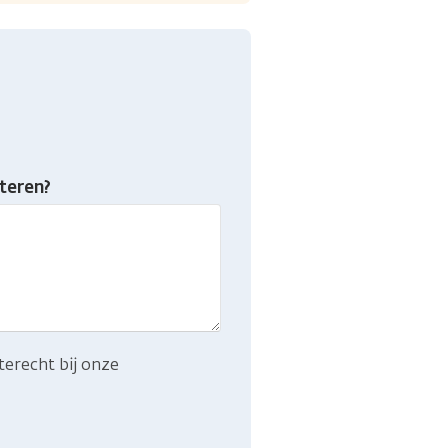
teren?
terecht bij onze