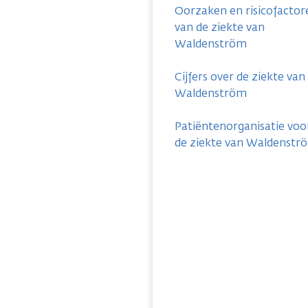
Oorzaken en risicofactor
van de ziekte van
Waldenström
Cijfers over de ziekte van
Waldenström
Patiëntenorganisatie voo
de ziekte van Waldenstr