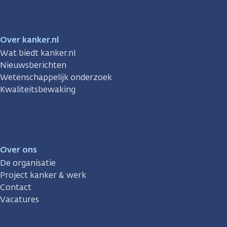
Over kanker.nl
Wat biedt kanker.nl
Nieuwsberichten
Wetenschappelijk onderzoek
Kwaliteitsbewaking
Over ons
De organisatie
Project kanker & werk
Contact
Vacatures