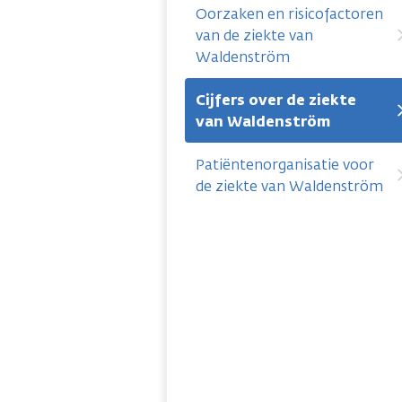
Oorzaken en risicofactoren
van de ziekte van
Waldenström
Cijfers over de ziekte
van Waldenström
Patiëntenorganisatie voor
de ziekte van Waldenström