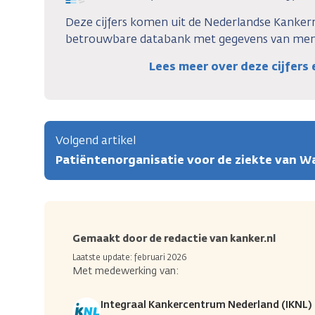
Deze cijfers komen uit de Nederlandse Kankerre
betrouwbare databank met gegevens van mens
Lees meer over deze cijfers
Volgend artikel
Patiëntenorganisatie voor de ziekte van 
Gemaakt door de redactie van kanker.nl
Laatste update: februari 2026
Met medewerking van:
Integraal Kankercentrum Nederland (IKNL)