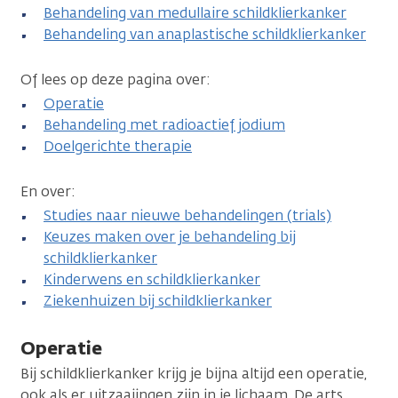
Behandeling van medullaire schildklierkanker
Behandeling van anaplastische schildklierkanker
Of lees op deze pagina over:
Operatie
Behandeling met radioactief jodium
Doelgerichte therapie
En over:
Studies naar nieuwe behandelingen (trials)
Keuzes maken over je behandeling bij
schildklierkanker
Kinderwens en schildklierkanker
Ziekenhuizen bij schildklierkanker
Operatie
Bij schildklierkanker krijg je bijna altijd een operatie,
ook als er uitzaaiingen zijn in je lichaam. De arts