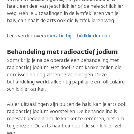
haalt een deel van je schildklier of de hele schildklier
weg. Heb je uitzaaiingen in de lymfeklieren van je
hals, dan haalt de arts ook die lymfeklieren weg.
Lees verder over
operatie bij schildklierkanker
.
Behandeling met radioactief jodium
Soms krijg je na de operatie een behandeling met
radioactief jodium. Het doel is om kankercellen die
er misschien nog zitten te vernietigen. Deze
behandeling werkt alleen bij papillaire en folliculaire
schildklierkanker.
Als er uitzaaiingen zijn buiten de hals, kan je arts ook
radioactief jodium voorstellen. De behandeling is
meestal bedoeld om de kanker te remmen, niet om
te genezen. De arts haalt dan ook de schildklier zelf
weg.