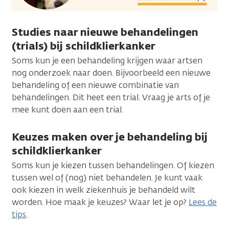
Studies naar nieuwe behandelingen
(trials) bij schildklierkanker
Soms kun je een behandeling krijgen waar artsen
nog onderzoek naar doen. Bijvoorbeeld een nieuwe
behandeling of een nieuwe combinatie van
behandelingen. Dit heet een trial. Vraag je arts of je
mee kunt doen aan een trial.
Keuzes maken over je behandeling bij
schildklierkanker
Soms kun je kiezen tussen behandelingen. Of kiezen
tussen wel of (nog) niet behandelen. Je kunt vaak
ook kiezen in welk ziekenhuis je behandeld wilt
worden. Hoe maak je keuzes? Waar let je op?
Lees de
tips
.