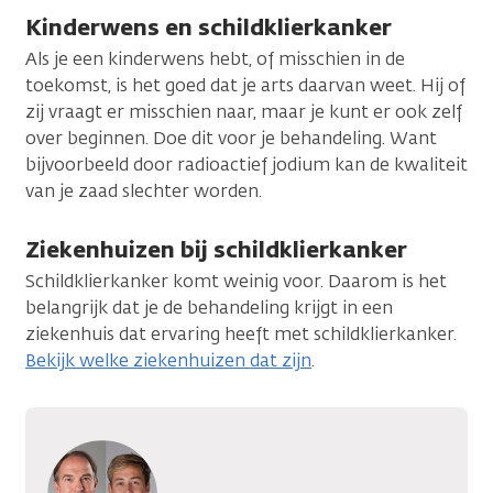
Kinderwens en schildklierkanker
Als je een kinderwens hebt, of misschien in de
toekomst, is het goed dat je arts daarvan weet. Hij of
zij vraagt er misschien naar, maar je kunt er ook zelf
over beginnen. Doe dit voor je behandeling. Want
bijvoorbeeld door radioactief jodium kan de kwaliteit
van je zaad slechter worden.
Ziekenhuizen bij schildklierkanker
Schildklierkanker komt weinig voor. Daarom is het
belangrijk dat je de behandeling krijgt in een
ziekenhuis dat ervaring heeft met schildklierkanker.
Bekijk welke ziekenhuizen dat zijn
.