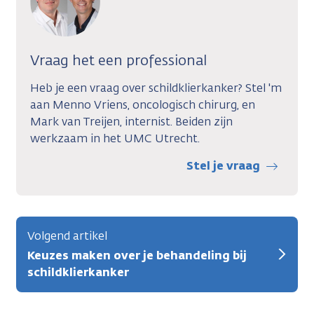
Vraag het een professional
Heb je een vraag over schildklierkanker? Stel 'm
aan Menno Vriens, oncologisch chirurg, en
Mark van Treijen, internist. Beiden zijn
werkzaam in het UMC Utrecht.
Stel je vraag
Volgend artikel
Keuzes maken over je behandeling bij
schildklierkanker