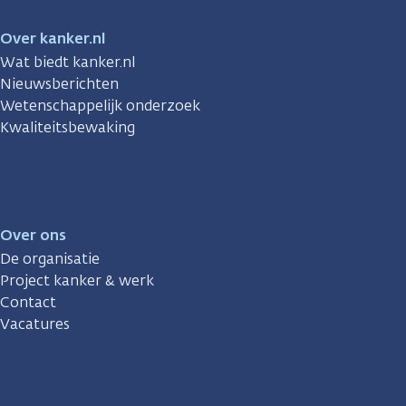
Over kanker.nl
Wat biedt kanker.nl
Nieuwsberichten
Wetenschappelijk onderzoek
Kwaliteitsbewaking
Over ons
De organisatie
Project kanker & werk
Contact
Vacatures