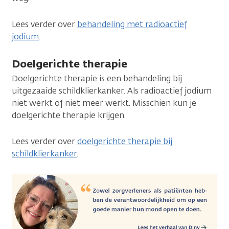
Lees verder over
behandeling met radioactief
jodium
.
Doelgerichte therapie
Doelgerichte therapie is een behandeling bij
uitgezaaide schildklierkanker. Als radioactief jodium
niet werkt of niet meer werkt. Misschien kun je
doelgerichte therapie krijgen.
Lees verder over
doelgerichte therapie bij
schildklierkanker
.