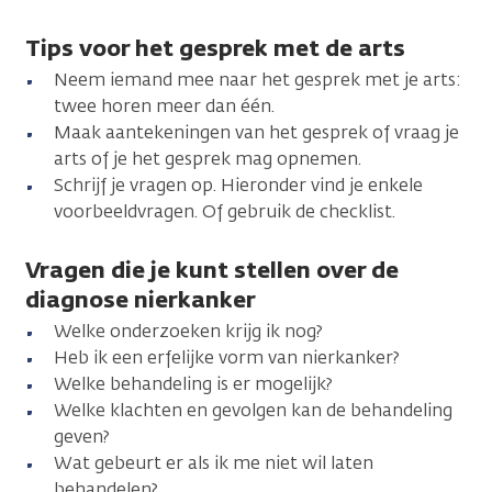
Tips voor het gesprek met de arts
Neem iemand mee naar het gesprek met je arts:
twee horen meer dan één.
Maak aantekeningen van het gesprek of vraag je
arts of je het gesprek mag opnemen.
Schrijf je vragen op. Hieronder vind je enkele
voorbeeldvragen. Of gebruik de checklist.
Vragen die je kunt stellen over de
diagnose nierkanker
Welke onderzoeken krijg ik nog?
Heb ik een erfelijke vorm van nierkanker?
Welke behandeling is er mogelijk?
Welke klachten en gevolgen kan de behandeling
geven?
Wat gebeurt er als ik me niet wil laten
behandelen?