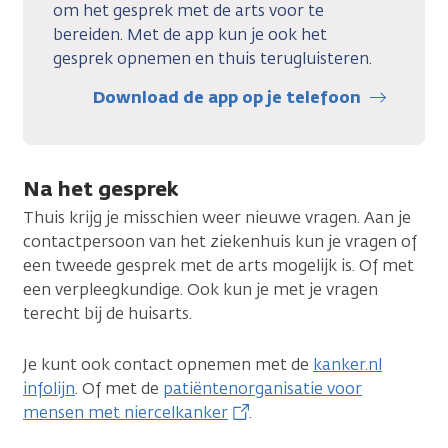
om het gesprek met de arts voor te
bereiden. Met de app kun je ook het
gesprek opnemen en thuis terugluisteren.
Download de app op je telefoon
Na het gesprek
Thuis krijg je misschien weer nieuwe vragen. Aan je
contactpersoon van het ziekenhuis kun je vragen of
een tweede gesprek met de arts mogelijk is. Of met
een verpleegkundige. Ook kun je met je vragen
terecht bij de huisarts.
Je kunt ook contact opnemen met de
kanker.nl
infolijn
. Of met de
patiëntenorganisatie voor
mensen met niercelkanker
.