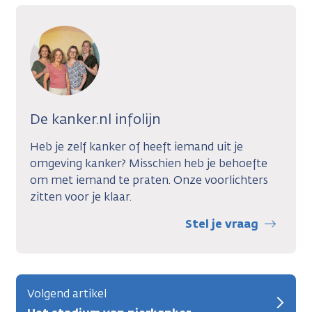
De kanker.nl infolijn
Heb je zelf kanker of heeft iemand uit je
omgeving kanker? Misschien heb je behoefte
om met iemand te praten. Onze voorlichters
zitten voor je klaar.
Stel je vraag
Volgend artikel