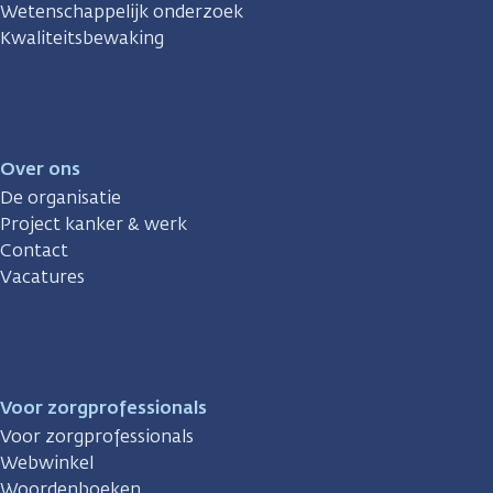
Wetenschappelijk onderzoek
Kwaliteitsbewaking
Over ons
De organisatie
Project kanker & werk
Contact
Vacatures
Voor zorgprofessionals
Voor zorgprofessionals
Webwinkel
Woordenboeken