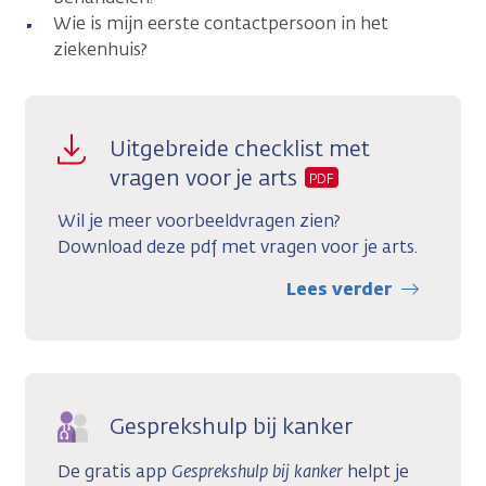
Wie is mijn eerste contactpersoon in het
ziekenhuis?
Uitgebreide checklist met
vragen voor je arts
PDF
Wil je meer voorbeeldvragen zien?
Download deze pdf met vragen voor je arts.
Lees verder
Gesprekshulp bij kanker
De gratis app
Gesprekshulp bij kanker
helpt je