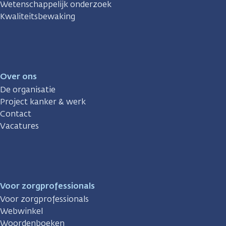
Wetenschappelijk onderzoek
Kwaliteitsbewaking
Over ons
De organisatie
Project kanker & werk
Contact
Vacatures
Voor zorgprofessionals
Voor zorgprofessionals
Webwinkel
Woordenboeken