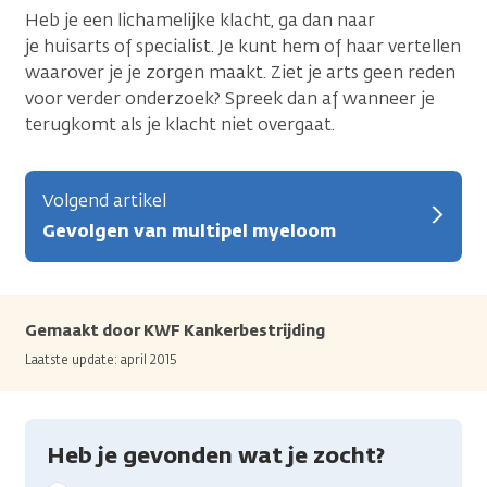
Heb je een lichamelijke klacht, ga dan naar
je huisarts of specialist. Je kunt hem of haar vertellen
waarover je je zorgen maakt. Ziet je arts geen reden
voor verder onderzoek? Spreek dan af wanneer je
terugkomt als je klacht niet overgaat.
Volgend artikel
Gevolgen van multipel myeloom
Gemaakt door KWF Kankerbestrijding
Laatste update: april 2015
Heb je gevonden wat je zocht?
Geef