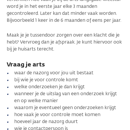
word je in het eerste jaar elke 3 maanden
gecontroleerd. Later kan dat minder vaak worden.
Bijvoorbeeld 1 keer in de 6 maanden of eens per jaar.
Maak je je tussendoor zorgen over een klacht die je
hebt? Vervroeg dan je afspraak. Je kunt hiervoor ook
bij je huisarts terecht.
Vraag je arts
waar de nazorg voor jou uit bestaat
bij wie je voor controle komt
welke onderzoeken je dan krijgt
wanneer je de uitslag van een onderzoek krijgt
en op welke manier
waarom je eventueel geen onderzoeken krijgt
hoe vaak je voor controle moet komen
hoeveel jaar de nazorg duurt
wie je contactpersoon is