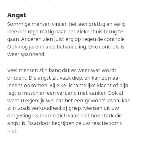
Angst
Sommige mensen vinden het een prettig en veilig
idee om regelmatig naar het ziekenhuis terug te
gaan. Anderen zien juist erg op tegen de controle.
Ook nog jaren na de behandeling. Elke controle is
weer spannend.
Veel mensen zijn bang dat er weer wat wordt
ontdekt. Die angst zit vaak diep, en kan zomaar
ineens opkomen. Bij elke lichamelijke klacht of pijn
legt u misschien een verband met kanker. Ook al
weet u eigenlijk wel dat het een 'gewone' kwaal kan
zijn, zoals verkoudheid of griep. Mensen uit uw
omgeving realiseren zich vaak niet hoe sterk die
angst is. Daardoor begrijpen ze uw reactie soms
niet.