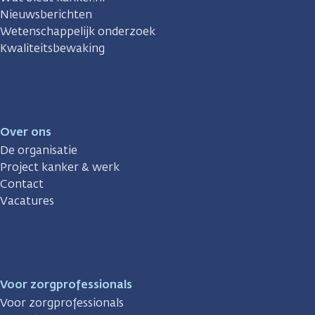
Nieuwsberichten
Wetenschappelijk onderzoek
Kwaliteitsbewaking
Over ons
De organisatie
Project kanker & werk
Contact
Vacatures
Voor zorgprofessionals
Voor zorgprofessionals