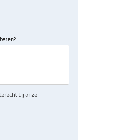
teren?
terecht bij onze