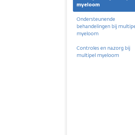
myeloom
Ondersteunende
behandelingen bij multip
myeloom
Controles en nazorg bij
multipel myeloom