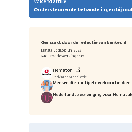
Volgend artikel
Ondersteunende behandelingen bij mu
Gemaakt door de redactie van kanker.nl
Laatste update: juni 2023
Met medewerking van:
Hematon
Patiëntenorganisatie
Mensen die multipel myeloom hebben 
Nederlandse Vereniging voor Hematol