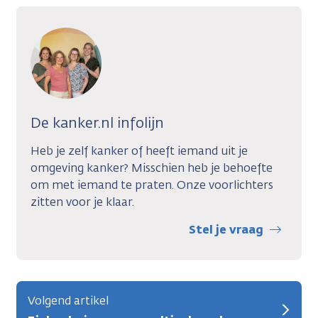
De kanker.nl infolijn
Heb je zelf kanker of heeft iemand uit je
omgeving kanker? Misschien heb je behoefte
om met iemand te praten. Onze voorlichters
zitten voor je klaar.
Stel je vraag
Volgend artikel