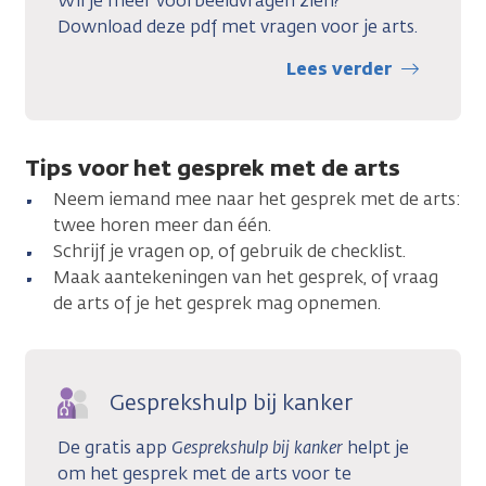
Wil je meer voorbeeldvragen zien?
Download deze pdf met vragen voor je arts.
Lees verder
Tips voor het gesprek met de arts
Neem iemand mee naar het gesprek met de arts:
twee horen meer dan één.
Schrijf je vragen op, of gebruik de checklist.
Maak aantekeningen van het gesprek, of vraag
de arts of je het gesprek mag opnemen.
Gesprekshulp bij kanker
De gratis app
Gesprekshulp bij kanker
helpt je
om het gesprek met de arts voor te