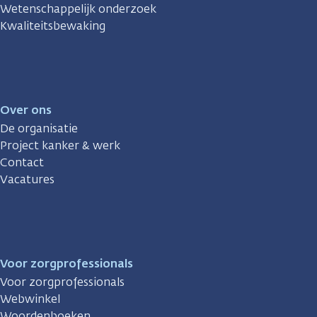
Wetenschappelijk onderzoek
Kwaliteitsbewaking
Over ons
De organisatie
Project kanker & werk
Contact
Vacatures
Voor zorgprofessionals
Voor zorgprofessionals
Webwinkel
Woordenboeken