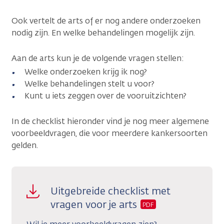
Ook vertelt de arts of er nog andere onderzoeken
nodig zijn. En welke behandelingen mogelijk zijn.
Aan de arts kun je de volgende vragen stellen:
Welke onderzoeken krijg ik nog?
Welke behandelingen stelt u voor?
Kunt u iets zeggen over de vooruitzichten?
In de checklist hieronder vind je nog meer algemene
voorbeeldvragen, die voor meerdere kankersoorten
gelden.
Uitgebreide checklist met
vragen voor je arts
PDF