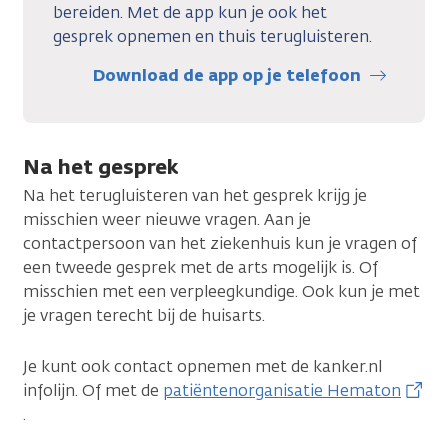
bereiden. Met de app kun je ook het
gesprek opnemen en thuis terugluisteren.
Download de app op je telefoon
Na het gesprek
Na het terugluisteren van het gesprek krijg je
misschien weer nieuwe vragen. Aan je
contactpersoon van het ziekenhuis kun je vragen of
een tweede gesprek met de arts mogelijk is. Of
misschien met een verpleegkundige. Ook kun je met
je vragen terecht bij de huisarts.
Je kunt ook contact opnemen met de kanker.nl
infolijn. Of met de
patiëntenorganisatie Hematon
.