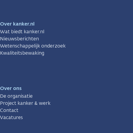
Over kanker.nl
Wat biedt kanker.nl
Nieuwsberichten
Wetenschappelijk onderzoek
Kwaliteitsbewaking
Over ons
De organisatie
Project kanker & werk
Contact
Vacatures