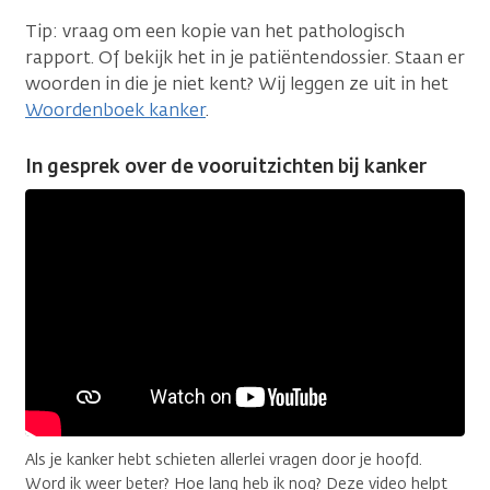
Tip: vraag om een kopie van het pathologisch
rapport. Of bekijk het in je patiëntendossier. Staan er
woorden in die je niet kent? Wij leggen ze uit in het
Woordenboek kanker
.
In gesprek over de vooruitzichten bij kanker
Als je kanker hebt schieten allerlei vragen door je hoofd.
Word ik weer beter? Hoe lang heb ik nog? Deze video helpt