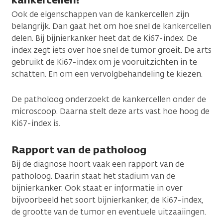
Ook de eigenschappen van de kankercellen zijn
belangrijk. Dan gaat het om hoe snel de kankercellen
delen. Bij bijnierkanker heet dat de Ki67-index. De
index zegt iets over hoe snel de tumor groeit. De arts
gebruikt de Ki67-index om je vooruitzichten in te
schatten. En om een vervolgbehandeling te kiezen.
De patholoog onderzoekt de kankercellen onder de
microscoop. Daarna stelt deze arts vast hoe hoog de
Ki67-index is.
Rapport van de patholoog
Bij de diagnose hoort vaak een rapport van de
patholoog. Daarin staat het stadium van de
bijnierkanker. Ook staat er informatie in over
bijvoorbeeld het soort bijnierkanker, de Ki67-index,
de grootte van de tumor en eventuele uitzaaiingen.