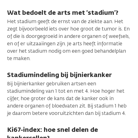
Wat bedoelt de arts met ‘stadium’?
Het stadium geeft de ernst van de ziekte aan. Het
zegt bijvoorbeeld iets over hoe groot de tumor is. En
of die is doorgegroeid in andere organen of weefsels,
en of er uitzaaiingen zijn. Je arts heeft informatie
over het stadium nodig om een goed behandelplan
te maken.
Stadiumindeling bij bijnierkanker
Bij bijnierkanker gebruiken artsen een
stadiumindeling van 1 tot en met 4. Hoe hoger het
cijfer, hoe groter de kans dat de kanker ook in
andere organen of bloedvaten zit. Bij stadium 1 heb
je daarom betere vooruitzichten dan bij stadium 4.
Ki67-index: hoe snel delen de
kankercellen?