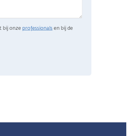
t bij onze
professionals
en bij de