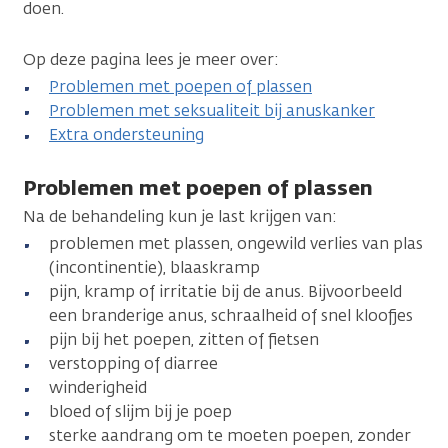
doen.
Op deze pagina lees je meer over:
Problemen met poepen of plassen
Problemen met seksualiteit bij anuskanker
Extra ondersteuning
Problemen met poepen of plassen
Na de behandeling kun je last krijgen van:
problemen met plassen, ongewild verlies van plas
(incontinentie), blaaskramp
pijn, kramp of irritatie bij de anus. Bijvoorbeeld
een branderige anus, schraalheid of snel kloofjes
pijn bij het poepen, zitten of fietsen
verstopping of diarree
winderigheid
bloed of slijm bij je poep
sterke aandrang om te moeten poepen, zonder