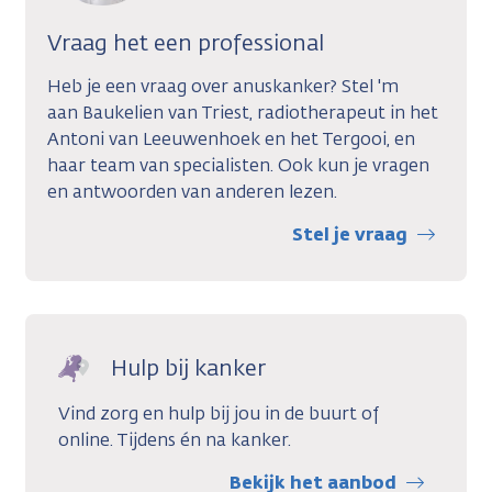
Vraag het een professional
Heb je een vraag over anuskanker? Stel 'm
aan Baukelien van Triest, radiotherapeut in het
Antoni van Leeuwenhoek en het Tergooi, en
haar team van specialisten. Ook kun je vragen
en antwoorden van anderen lezen.
Stel je vraag
Hulp bij kanker
Vind zorg en hulp bij jou in de buurt of
online. Tijdens én na kanker.
Bekijk het aanbod