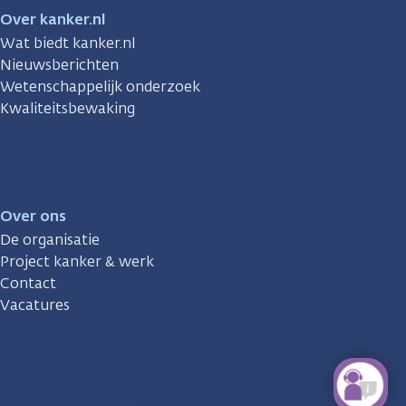
Over kanker.nl
Wat biedt kanker.nl
Nieuwsberichten
Wetenschappelijk onderzoek
Kwaliteitsbewaking
Over ons
De organisatie
Project kanker & werk
Contact
Vacatures