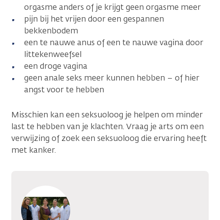
orgasme anders of je krijgt geen orgasme meer
pijn bij het vrijen door een gespannen
bekkenbodem
een te nauwe anus of een te nauwe vagina door
littekenweefsel
een droge vagina
geen anale seks meer kunnen hebben – of hier
angst voor te hebben
Misschien kan een seksuoloog je helpen om minder
last te hebben van je klachten. Vraag je arts om een
verwijzing of zoek een seksuoloog die ervaring heeft
met kanker.