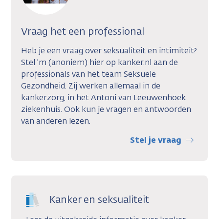
Vraag het een professional
Heb je een vraag over seksualiteit en intimiteit?
Stel 'm (anoniem) hier op kanker.nl aan de
professionals van het team Seksuele
Gezondheid. Zij werken allemaal in de
kankerzorg, in het Antoni van Leeuwenhoek
ziekenhuis. Ook kun je vragen en antwoorden
van anderen lezen
.
Stel je vraag
Kanker en seksualiteit