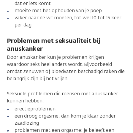
dat er iets komt
moeite met het ophouden van je poep
vaker naar de wc moeten, tot wel 10 tot 15 keer
per dag
Problemen met seksualiteit bij
anuskanker
Door anuskanker kun je problemen krijgen
waardoor seks heel anders wordt. Bijvoorbeeld
omdat zenuwen of bloedvaten beschadigd raken die
belangrijk zijn bij het vrijen.
Seksuele problemen die mensen met anuskanker
kunnen hebben:
erectieproblemen
een droog orgasme: dan kom je klaar zonder
zaadlozing
problemen met een orgasme: je beleeft een