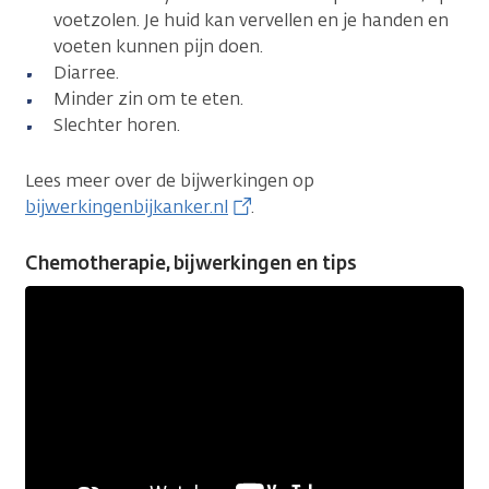
voetzolen. Je huid kan vervellen en je handen en
voeten kunnen pijn doen.
Diarree.
Minder zin om te eten.
Slechter horen.
Lees meer over de bijwerkingen op
bijwerkingenbijkanker.nl
.
Chemotherapie, bijwerkingen en tips