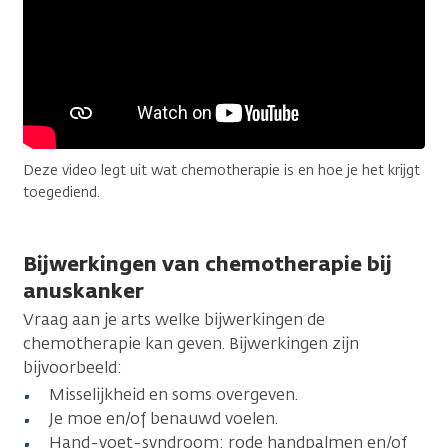
Deze video legt uit wat chemotherapie is en hoe je het krijgt
toegediend.
Bijwerkingen van chemotherapie bij
anuskanker
Vraag aan je arts welke bijwerkingen de
chemotherapie kan geven. Bijwerkingen zijn
bijvoorbeeld:
Misselijkheid en soms overgeven.
Je moe en/of benauwd voelen.
Hand-voet-syndroom: rode handpalmen en/of