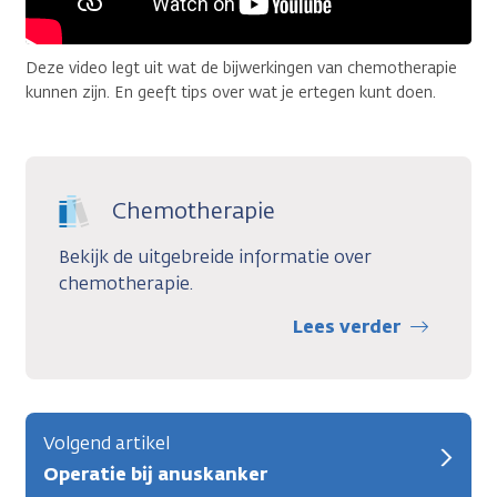
Deze video legt uit wat de bijwerkingen van chemotherapie
kunnen zijn. En geeft tips over wat je ertegen kunt doen.
Chemotherapie
Bekijk de uitgebreide informatie over
chemotherapie.
Lees verder
Volgend artikel
Operatie bij anuskanker