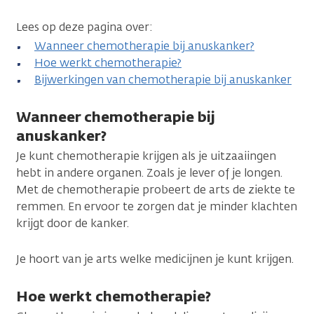
Lees op deze pagina over:
Wanneer chemotherapie bij anuskanker?
Hoe werkt chemotherapie?
Bijwerkingen van chemotherapie bij anuskanker
Wanneer chemotherapie bij
anuskanker?
Je kunt chemotherapie krijgen als je uitzaaiingen
hebt in andere organen. Zoals je lever of je longen.
Met de chemotherapie probeert de arts de ziekte te
remmen. En ervoor te zorgen dat je minder klachten
krijgt door de kanker.
Je hoort van je arts welke medicijnen je kunt krijgen.
Hoe werkt chemotherapie?