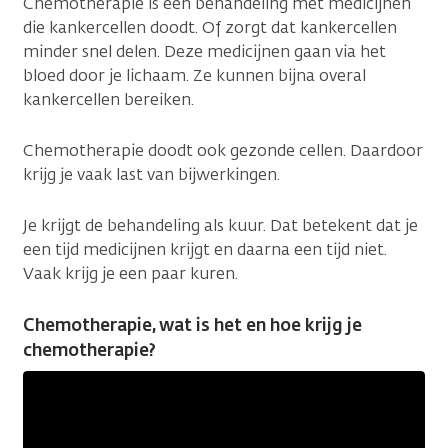
Chemotherapie is een behandeling met medicijnen
die kankercellen doodt. Of zorgt dat kankercellen
minder snel delen. Deze medicijnen gaan via het
bloed door je lichaam. Ze kunnen bijna overal
kankercellen bereiken.
Chemotherapie doodt ook gezonde cellen. Daardoor
krijg je vaak last van bijwerkingen.
Je krijgt de behandeling als kuur. Dat betekent dat je
een tijd medicijnen krijgt en daarna een tijd niet.
Vaak krijg je een paar kuren.
Chemotherapie, wat is het en hoe krijg je
chemotherapie?