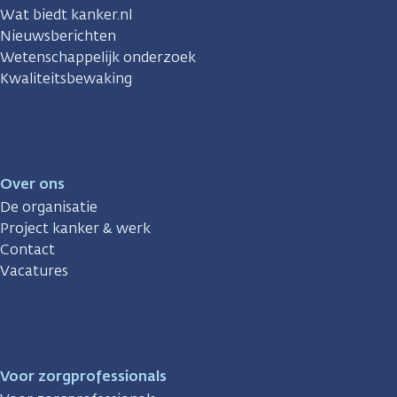
Wat biedt kanker.nl
Nieuwsberichten
Wetenschappelijk onderzoek
Kwaliteitsbewaking
Over ons
De organisatie
Project kanker & werk
Contact
Vacatures
Voor zorgprofessionals