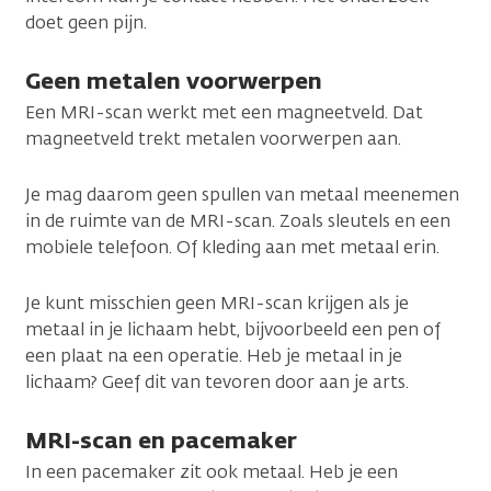
doet geen pijn.
Geen metalen voorwerpen
Een MRI-scan werkt met een magneetveld. Dat
magneetveld trekt metalen voorwerpen aan.
Je mag daarom geen spullen van metaal meenemen
in de ruimte van de MRI-scan. Zoals sleutels en een
mobiele telefoon. Of kleding aan met metaal erin.
Je kunt misschien geen MRI-scan krijgen als je
metaal in je lichaam hebt, bijvoorbeeld een pen of
een plaat na een operatie. Heb je metaal in je
lichaam? Geef dit van tevoren door aan je arts.
MRI-scan en pacemaker
In een pacemaker zit ook metaal. Heb je een