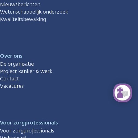
Nieuwsberichten
Wetenschappelijk onderzoek
Kwaliteitsbewaking
Over ons
De organisatie
Project kanker & werk
Contact
Vacatures
Voor zorgprofessionals
Voor zorgprofessionals