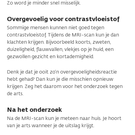
Zo word je minder snel misselijk.
Overgevoelig voor contrastvloeistof
Sommige mensen kunnen niet goed tegen
contrastvloeistof. Tijdens de MRI-scan kun je dan
klachten krijgen. Bijvoorbeeld koorts, zweten,
duizeligheid, flauwvallen, vlekjes op je huid, een
gezwollen gezicht en kortademigheid.
Denk je dat je ooit zo’n overgevoeligheidsreactie
hebt gehad? Dan kun je die misschien opnieuw
krijgen. Zeg het daarom voor het onderzoek tegen
de arts.
Na het onderzoek
Na de MRI-scan kun je meteen naar huis. Je hoort
van je arts wanneer je de uitslag krijgt.