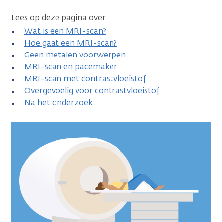
Lees op deze pagina over:
Wat is een MRI-scan?
Hoe gaat een MRI-scan?
Geen metalen voorwerpen
MRI-scan en pacemaker
MRI-scan met contrastvloeistof
Overgevoelig voor contrastvloeistof
Na het onderzoek