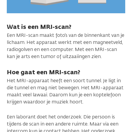
Wat is een MRI-scan?
Een MRI-scan maakt foto’s van de binnenkant van je
lichaam. Het apparaat werkt met een magneetveld,
radiogolven en een computer. Met een MRI-scan
kan je arts een tumor of uitzaaiingen zien.
Hoe gaat een MRI-scan?
Het MRI-apparaat heeft een soort tunnel. Je ligt in
die tunnel en mag niet bewegen. Het MRI-apparaat
maakt veel lawaai. Daarom kun je een koptelefoon
krijgen waardoor je muziek hoort.
Een laborant doet het onderzoek. Die persoon is
tijdens de scan in een andere ruimte. Maar via een
intercom kun je contact hebben. Het onderzoek