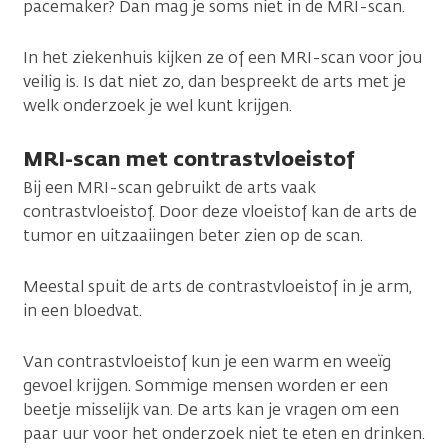
pacemaker? Dan mag je soms niet in de MRI-scan.
In het ziekenhuis kijken ze of een MRI-scan voor jou
veilig is. Is dat niet zo, dan bespreekt de arts met je
welk onderzoek je wel kunt krijgen.
MRI-scan met contrastvloeistof
Bij een MRI-scan gebruikt de arts vaak
contrastvloeistof. Door deze vloeistof kan de arts de
tumor en uitzaaiingen beter zien op de scan.
Meestal spuit de arts de contrastvloeistof in je arm,
in een bloedvat.
Van contrastvloeistof kun je een warm en weeïg
gevoel krijgen. Sommige mensen worden er een
beetje misselijk van. De arts kan je vragen om een
paar uur voor het onderzoek niet te eten en drinken.