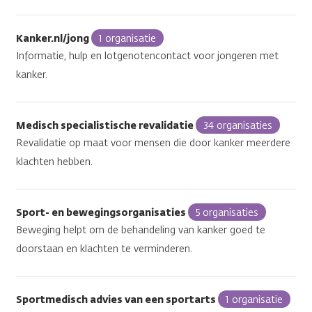
Kanker.nl/jong
1 organisatie
Informatie, hulp en lotgenotencontact voor jongeren met
kanker.
Medisch specialistische revalidatie
34 organisaties
Revalidatie op maat voor mensen die door kanker meerdere
klachten hebben.
Sport- en bewegingsorganisaties
5 organisaties
Beweging helpt om de behandeling van kanker goed te
doorstaan en klachten te verminderen.
Sportmedisch advies van een sportarts
1 organisatie