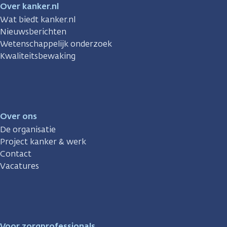
Over kanker.nl
Wat biedt kanker.nl
Nieuwsberichten
Wetenschappelijk onderzoek
Kwaliteitsbewaking
Over ons
De organisatie
Project kanker & werk
Contact
Vacatures
Voor zorgprofessionals