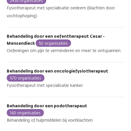
2436 organisaties
Fysiotherapeut met specialisatie oedeem (klachten door
vochtophoping).
Behandeling door een oefentherapeut Cesar -
Mensendieck
50 organisaties
Oefeningen om pijn te verminderen en meer te ontspannen.
Behandeling door een oncologiefysiotherapeut
570 organisaties
Fysiotherapeut met specialisatie kanker.
Behandeling door een podotherapeut
160 organisaties
Behandeling of hulpmiddelen bij voetklachten.